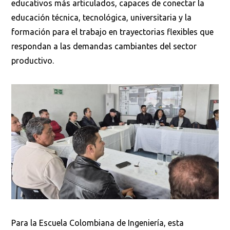
educativos más articulados, capaces de conectar la
educación técnica, tecnológica, universitaria y la
formación para el trabajo en trayectorias flexibles que
respondan a las demandas cambiantes del sector
Buscar
productivo.
Para la Escuela Colombiana de Ingeniería, esta