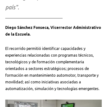
país".
Diego Sánchez Fonseca, Vicerrector Administrativo
de la Escuela.
El recorrido permitió identificar capacidades y
experiencias relacionadas con programas técnicos,
tecnológicos y de formación complementaria
orientados a sectores estratégicos; procesos de
formación en mantenimiento automotor, transporte y
movilidad; así como iniciativas asociadas a
automatización, simulación y tecnologías emergentes.