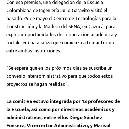
Con esa premisa, una delegación de la Escuela
Colombiana de Ingeniería Julio Garavito visitó el
pasado 29 de mayo el Centro de Tecnologías para la
Construcción y la Madera del SENA, en Cazucá, para
explorar oportunidades de cooperación académica y
fortalecer una alianza que comienza a tomar forma
entre ambas instituciones.
"Se espera que en los próximos días se suscriba un
convenio interadministrativo para que todos estos
proyectos se hagan realidad".
La comitiva estuvo integrada por 13 profesores de
la Escuela, así como por directivos académicos y
administrativos, entre ellos Diego Sánchez
Fonseca, Vicerrector Administrativo, y Marisol