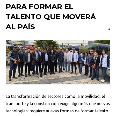
PARA FORMAR EL
TALENTO QUE MOVERÁ
AL PAÍS
La transformación de sectores como la movilidad, el
transporte y la construcción exige algo más que nuevas
tecnologías: requiere nuevas formas de formar talento.