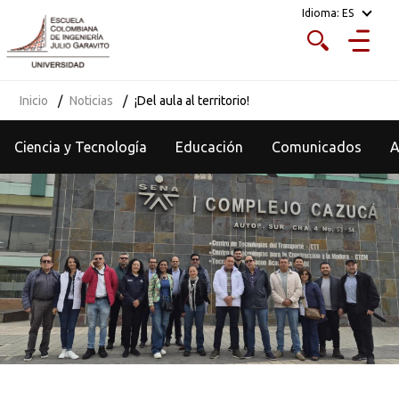
Idioma:
ES
Inicio
Noticias
¡Del aula al territorio!
Ciencia y Tecnología
Educación
Comunicados