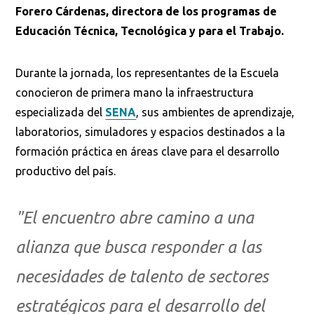
Forero Cárdenas, directora de los programas de
Educación Técnica, Tecnológica y para el Trabajo.
Durante la jornada, los representantes de la Escuela
conocieron de primera mano la infraestructura
especializada del
SENA
, sus ambientes de aprendizaje,
laboratorios, simuladores y espacios destinados a la
formación práctica en áreas clave para el desarrollo
productivo del país.
"El encuentro abre camino a una
alianza que busca responder a las
necesidades de talento de sectores
estratégicos para el desarrollo del