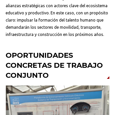
alianzas estratégicas con actores clave del ecosistema
educativo y productivo. En este caso, con un propósito
claro: impulsar la formación del talento humano que
demandarán los sectores de movilidad, transporte,
infraestructura y construcción en los próximos años.
OPORTUNIDADES
CONCRETAS DE TRABAJO
CONJUNTO