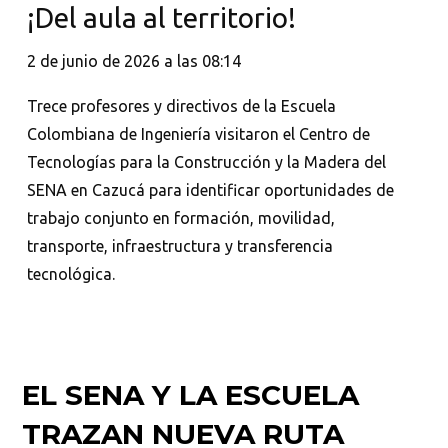
¡Del aula al territorio!
2 de junio de 2026 a las 08:14
Trece profesores y directivos de la Escuela
Colombiana de Ingeniería visitaron el Centro de
Tecnologías para la Construcción y la Madera del
SENA en Cazucá para identificar oportunidades de
trabajo conjunto en formación, movilidad,
transporte, infraestructura y transferencia
tecnológica.
EL SENA Y LA ESCUELA
TRAZAN NUEVA RUTA