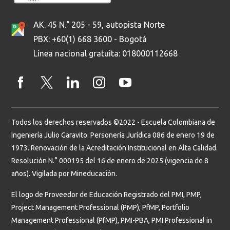
AK. 45 N.° 205 - 59, autopista Norte
PBX: +60(1) 668 3600 - Bogotá
Línea nacional gratuita: 018000112668
Todos los derechos reservados ©2022 - Escuela Colombiana de
Ingeniería Julio Garavito. Personería Jurídica 086 de enero 19 de
1973. Renovación de la Acreditación Institucional en Alta Calidad.
Resolución N.° 000195 del 16 de enero de 2025 (vigencia de 8
años). Vigilada por Mineducación.
El logo de Proveedor de Educación Registrado del PMI, PMP,
Project Management Professional (PMP), PfMP, Portfolio
Management Professional (PfMP), PMI-PBA, PMI Professional in