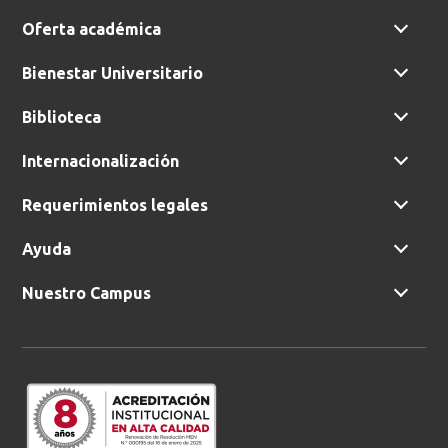
Oferta académica
Bienestar Universitario
Biblioteca
Internacionalización
Requerimientos legales
Ayuda
Nuestro Campus