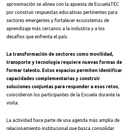
aproximación se alinea con la apuesta de EscuelaTEC
por construir respuestas educativas pertinentes para
sectores emergentes y fortalecer ecosistemas de
aprendizaje más cercanos a la industria y a los
desafíos que enfrenta el país.
La transformación de sectores como movilidad,
transporte y tecnología requiere nuevas formas de
formar talento. Estos espacios permiten identificar
capacidades complementarias y construir
soluciones conjuntas para responder a esos retos
,
coincidieron los participantes de la Escuela durante la
visita.
La actividad hace parte de una agenda más amplia de
relacionamiento institucional que busca consolidar