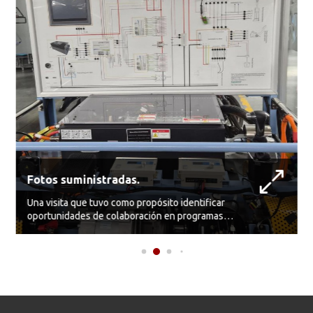
Fotos suministradas.
Una visita que tuvo como propósito identificar
oportunidades de colaboración en programas
de formación, transferencia tecnológica y
desarrollo de talento humano.