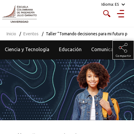
Idioma:
ES
Inicio
Eventos
Taller “Tomando decisiones para mi futuro prof
Ciencia y Tecnología
Educación
Comunicados
Compartir