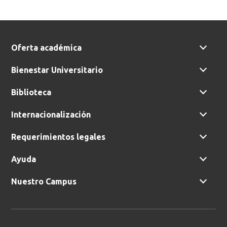
Oferta académica
Bienestar Universitario
Biblioteca
Internacionalización
Requerimientos legales
Ayuda
Nuestro Campus