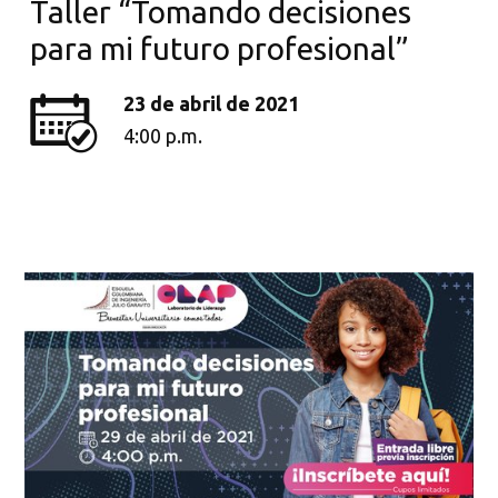
Taller “Tomando decisiones
para mi futuro profesional”
23 de abril de 2021
4:00 p.m.