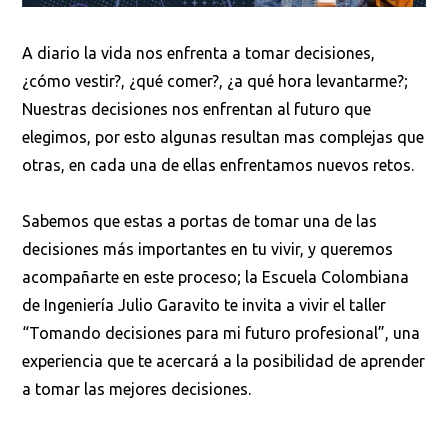
A diario la vida nos enfrenta a tomar decisiones,
¿cómo vestir?, ¿qué comer?, ¿a qué hora levantarme?;
Nuestras decisiones nos enfrentan al futuro que
elegimos, por esto algunas resultan mas complejas que
otras, en cada una de ellas enfrentamos nuevos retos.
Sabemos que estas a portas de tomar una de las
decisiones más importantes en tu vivir, y queremos
acompañarte en este proceso; la Escuela Colombiana
de Ingeniería Julio Garavito te invita a vivir el taller
“Tomando decisiones para mi futuro profesional”, una
experiencia que te acercará a la posibilidad de aprender
a tomar las mejores decisiones.