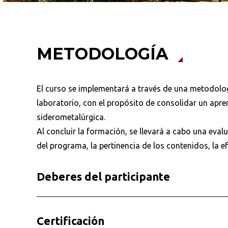
METODOLOGÍA
El curso se implementará a través de una metodologí
laboratorio, con el propósito de consolidar un apren
siderometalúrgica.
Al concluir la formación, se llevará a cabo una evalu
del programa, la pertinencia de los contenidos, la e
Deberes del participante
Certificación