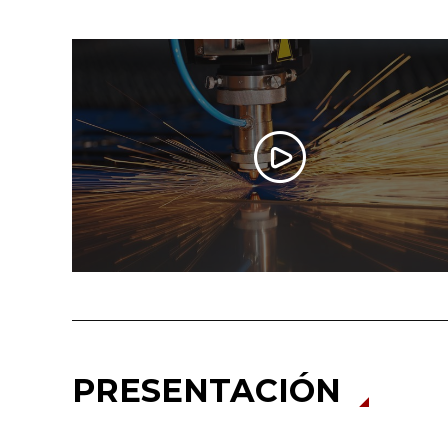
PRESENTACIÓN