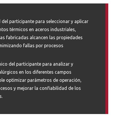
 del participante para seleccionar y aplicar
tos térmicos en aceros industriales,
as fabricadas alcancen las propiedades
nimizando fallas por procesos
cnico del participante para analizar y
lúrgicos en los diferentes campos
dole optimizar parámetros de operación,
cesos y mejorar la confiabilidad de los
s.