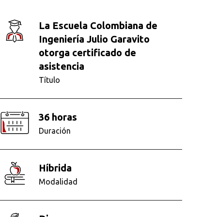
La Escuela Colombiana de
Ingeniería Julio Garavito
otorga certificado de
asistencia
Título
36 horas
Duración
híbrida
Modalidad