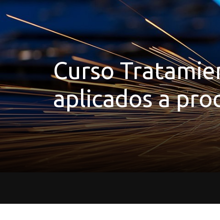
Curso Tratamie
aplicados a pro