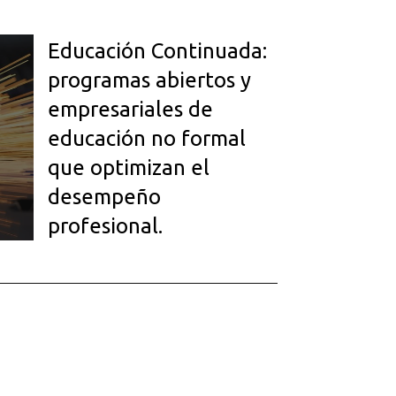
Educación Continuada:
programas abiertos y
empresariales de
educación no formal
que optimizan el
desempeño
profesional.