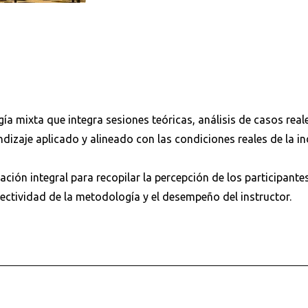
a mixta que integra sesiones teóricas, análisis de casos reale
dizaje aplicado y alineado con las condiciones reales de la in
ación integral para recopilar la percepción de los participante
fectividad de la metodología y el desempeño del instructor.