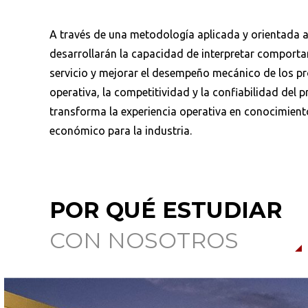
A través de una metodología aplicada y orientada a 
desarrollarán la capacidad de interpretar comportam
servicio y mejorar el desempeño mecánico de los pro
operativa, la competitividad y la confiabilidad del 
transforma la experiencia operativa en conocimient
económico para la industria.
POR QUÉ ESTUDIAR
CON NOSOTROS