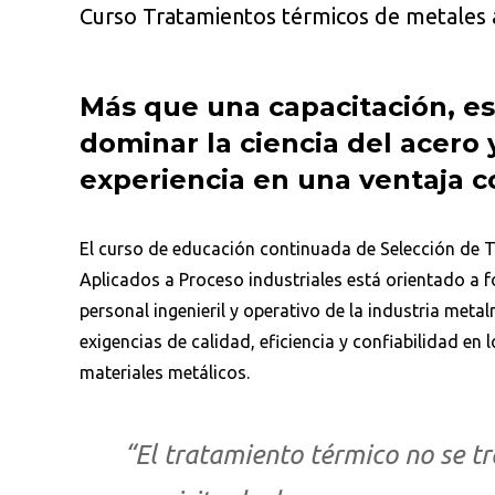
Curso Tratamientos térmicos de metales a
Más que una capacitación, e
dominar la ciencia del acero y
experiencia en una ventaja c
El curso de educación continuada de Selección de 
Aplicados a Proceso industriales está orientado a f
personal ingenieril y operativo de la industria meta
exigencias de calidad, eficiencia y confiabilidad e
materiales metálicos.
“El tratamiento térmico no se tr