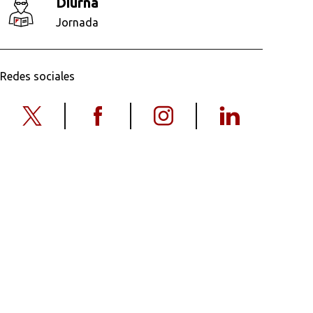
diurna
Jornada
Redes sociales