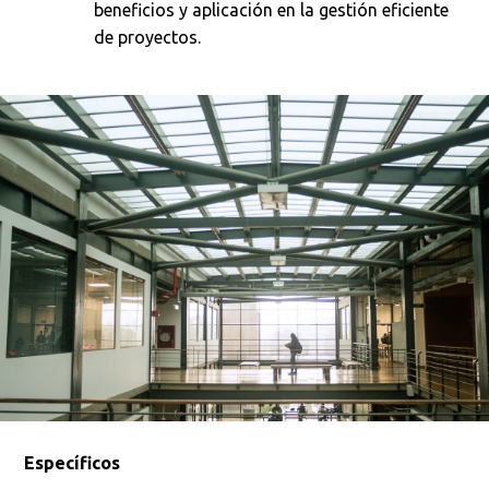
beneficios y aplicación en la gestión eficiente
de proyectos.
Específicos