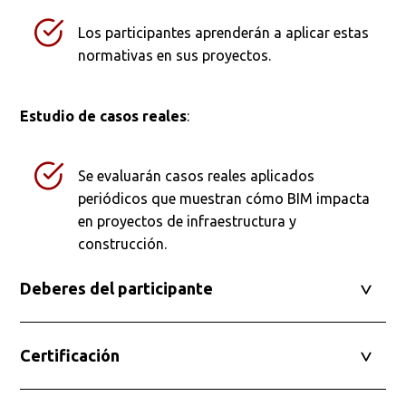
Los participantes aprenderán a aplicar estas
normativas en sus proyectos.
Estudio de casos reales
:
Se evaluarán casos reales aplicados
periódicos que muestran cómo BIM impacta
en proyectos de infraestructura y
construcción.
Deberes del participante
Certificación