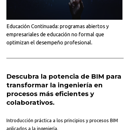
Educación Continuada: programas abiertos y
empresariales de educación no formal que
optimizan el desempeño profesional.
Descubra la potencia de BIM para
transformar la ingeniería en
procesos más eficientes y
colaborativos.
Introducción práctica a los principios y procesos BIM
aplicados a la ingeniería.