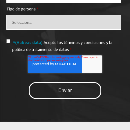
Tipo de persona
*
*(Habeas data)
Acepto los términos y condiciones y la
política de tratamiento de datos
*