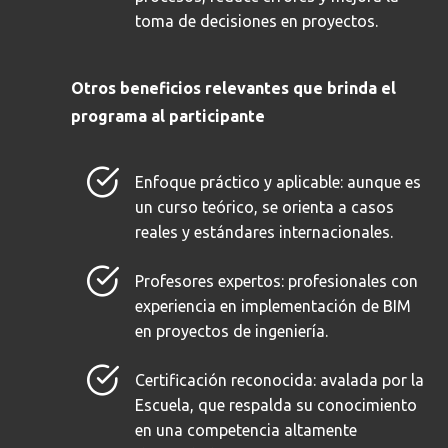
toma de decisiones en proyectos.
Otros beneficios relevantes que brinda el
programa al participante
Enfoque práctico y aplicable: aunque es
un curso teórico, se orienta a casos
reales y estándares internacionales.
Profesores expertos: profesionales con
experiencia en implementación de BIM
en proyectos de ingeniería.
Certificación reconocida: avalada por la
Escuela, que respalda su conocimiento
en una competencia altamente