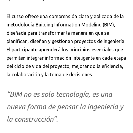
El curso ofrece una comprensión clara y aplicada de la
metodología Building Information Modeling (BIM),
diseñada para transformar la manera en que se
planifican, diseñan y gestionan proyectos de ingeniería.
El participante aprenderá los principios esenciales que
permiten integrar información inteligente en cada etapa
del ciclo de vida del proyecto, mejorando la eficiencia,
la colaboración y la toma de decisiones.
“BIM no es solo tecnología, es una
nueva forma de pensar la ingeniería y
la construcción”.