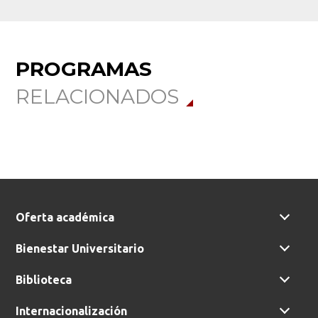
PROGRAMAS
RELACIONADOS
Oferta académica
Bienestar Universitario
Biblioteca
Internacionalización