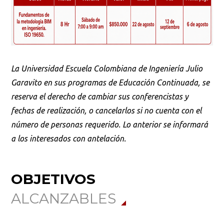
La Universidad Escuela Colombiana de Ingeniería Julio
Garavito en sus programas de Educación Continuada, se
reserva el derecho de cambiar sus conferencistas y
fechas de realización, o cancelarlos si no cuenta con el
número de personas requerido. Lo anterior se informará
a los interesados con antelación.
OBJETIVOS
ALCANZABLES