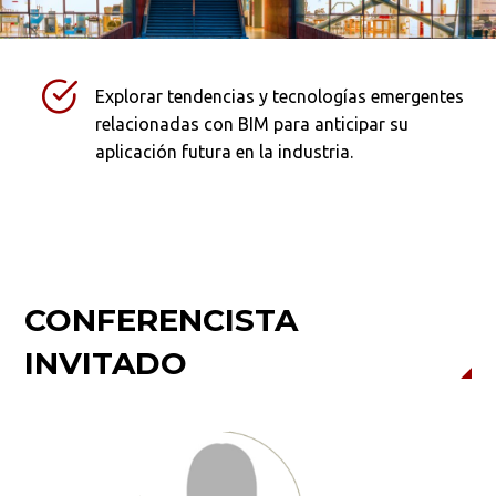
Explorar tendencias y tecnologías emergentes
relacionadas con BIM para anticipar su
aplicación futura en la industria.
CONFERENCISTA
INVITADO