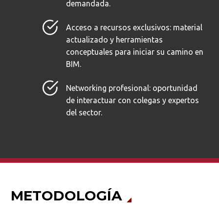
demandada.
Acceso a recursos exclusivos: material
actualizado y herramientas
conceptuales para iniciar su camino en
BIM.
Networking profesional: oportunidad
de interactuar con colegas y expertos
del sector.
METODOLOGÍA