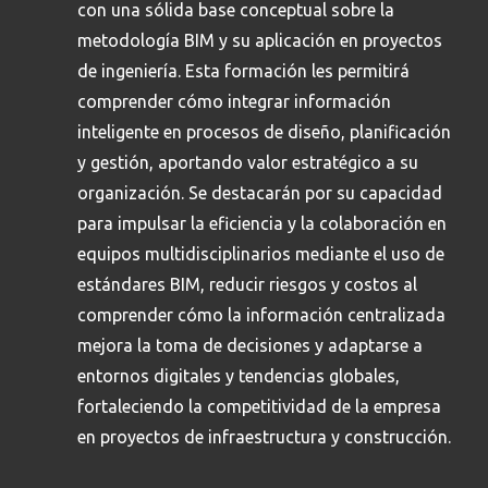
con una sólida base conceptual sobre la
metodología BIM y su aplicación en proyectos
de ingeniería. Esta formación les permitirá
comprender cómo integrar información
inteligente en procesos de diseño, planificación
y gestión, aportando valor estratégico a su
organización. Se destacarán por su capacidad
para impulsar la eficiencia y la colaboración en
equipos multidisciplinarios mediante el uso de
estándares BIM, reducir riesgos y costos al
comprender cómo la información centralizada
mejora la toma de decisiones y adaptarse a
entornos digitales y tendencias globales,
fortaleciendo la competitividad de la empresa
en proyectos de infraestructura y construcción.