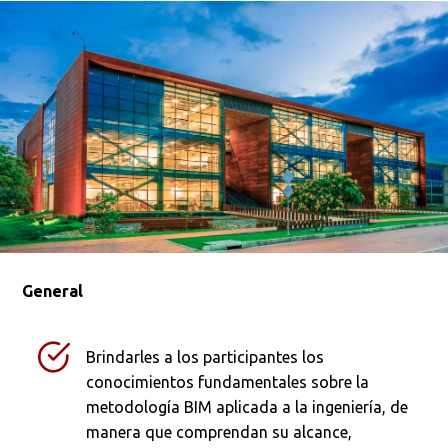
General
Brindarles a los participantes los
conocimientos fundamentales sobre la
metodología BIM aplicada a la ingeniería, de
manera que comprendan su alcance,