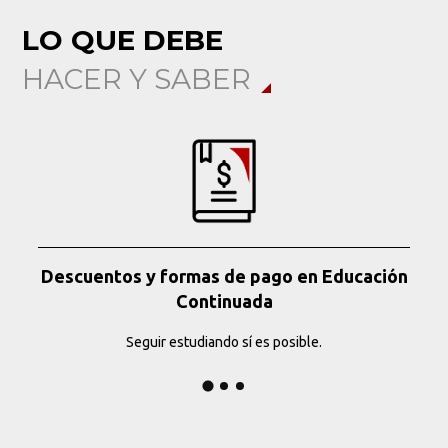
LO QUE DEBE
HACER Y SABER
Descuentos y formas de pago en Educación
Continuada
Seguir estudiando sí es posible.