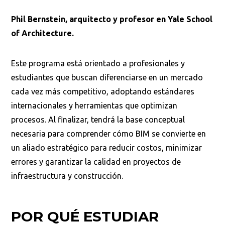
Phil Bernstein, arquitecto y profesor en Yale School
of Architecture.
Este programa está orientado a profesionales y
estudiantes que buscan diferenciarse en un mercado
cada vez más competitivo, adoptando estándares
internacionales y herramientas que optimizan
procesos. Al finalizar, tendrá la base conceptual
necesaria para comprender cómo BIM se convierte en
un aliado estratégico para reducir costos, minimizar
errores y garantizar la calidad en proyectos de
infraestructura y construcción.
POR QUÉ ESTUDIAR