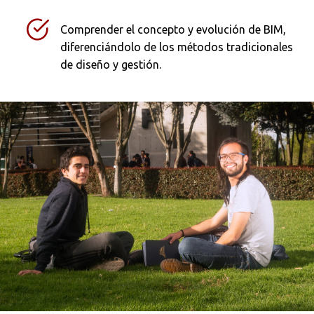
Comprender el concepto y evolución de BIM,
diferenciándolo de los métodos tradicionales
de diseño y gestión.