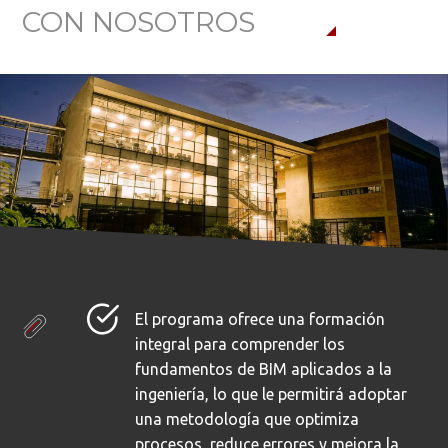
CON NOSOTROS
El programa ofrece una formación
integral para comprender los
fundamentos de BIM aplicados a la
ingeniería, lo que le permitirá adoptar
una metodología que optimiza
procesos, reduce errores y mejora la