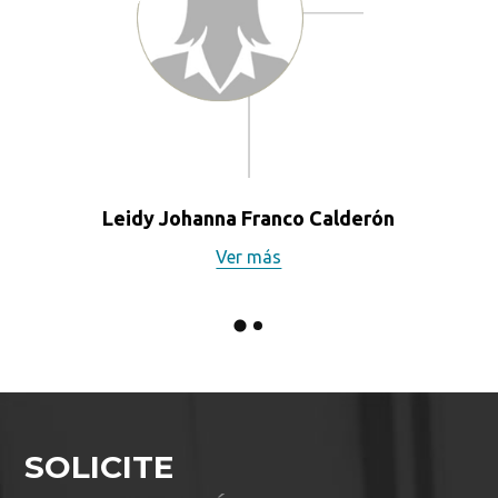
Leidy Johanna Franco Calderón
Ver más
SOLICITE