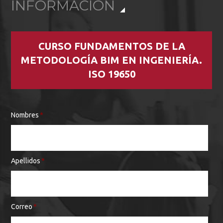
INFORMACIÓN
CURSO FUNDAMENTOS DE LA
METODOLOGÍA BIM EN INGENIERÍA.
ISO 19650
Nombres
*
Apellidos
*
Correo
*