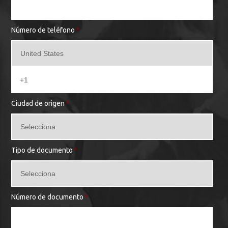
Número de teléfono
*
Ciudad de origen
*
Tipo de documento
*
Número de documento
*