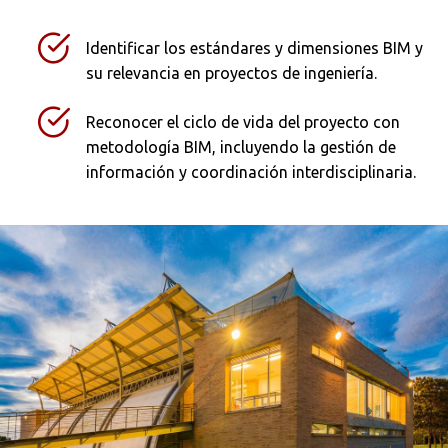
Identificar los estándares y dimensiones BIM y
su relevancia en proyectos de ingeniería.
Reconocer el ciclo de vida del proyecto con
metodología BIM, incluyendo la gestión de
información y coordinación interdisciplinaria.