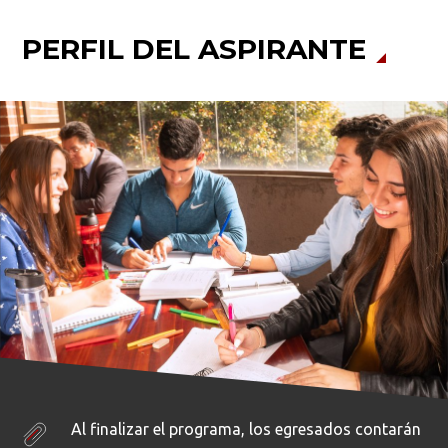
PERFIL DEL ASPIRANTE
Al finalizar el programa, los egresados contarán