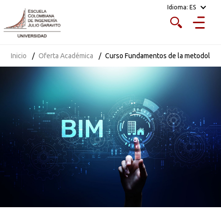
Idioma:
ES
Inicio
Oferta Académica
Curso Fundamentos de la metodología