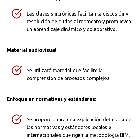
Las clases sincrónicas facilitan la discusión y
resolución de dudas al momento y promueven
un aprendizaje dinámico y colaborativo.
Material audiovisual
:
Se utilizará material que facilite la
comprensión de procesos complejos.
Enfoque en normativas y estándares
:
Se proporcionará una explicación detallada de
las normativas y estándares locales e
internacionales que rigen la metodología BIM.