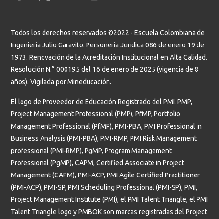
Todos los derechos reservados ©2022 - Escuela Colombiana de
Ingeniería Julio Garavito. Personería Jurídica 086 de enero 19 de
1973. Renovación de la Acreditación Institucional en Alta Calidad.
Resolución N.° 000195 del 16 de enero de 2025 (vigencia de 8
años). Vigilada por Mineducación.
El logo de Proveedor de Educación Registrado del PMI, PMP,
Project Management Professional (PMP), PfMP, Portfolio
Management Professional (PfMP), PMI-PBA, PMI Professional in
Business Analysis (PMI-PBA), PMI-RMP, PMI Risk Management
professional (PMI-RMP), PgMP, Program Management
Professional (PgMP), CAPM, Certified Associate in Project
Management (CAPM), PMI-ACP, PMI Agile Certified Practitioner
(PMI-ACP), PMI-SP, PMI Scheduling Professional (PMI-SP), PMI,
Project Management Institute (PMI), el PMI Talent Triangle, el PMI
Talent Triangle logo y PMBOK son marcas registradas del Project