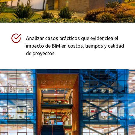
Analizar casos prácticos que evidencien el
impacto de BIM en costos, tiempos y calidad
de proyectos.