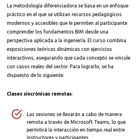
La metodología diferenciadora se basa en un enfoque
práctico en el que se utilizan recursos pedagógicos
modernos y accesibles que le permiten al participante
comprender los fundamentos BIM desde una
perspectiva aplicada a la ingeniería. El curso combina
exposiciones teóricas dinámicas con ejercicios
interactivos, asegurando que cada concepto se vincule
con casos reales del sector. Para lograrlo, se ha
dispuesto de lo siguiente:
Clases sincrónicas remotas
:
Las sesiones se llevarán a cabo de manera
remota a través de Microsoft Teams, lo que
permitirá la interacción en tiempo real entre
instructores y participantes.