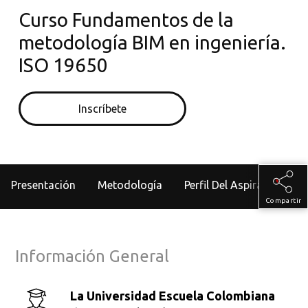
Curso Fundamentos de la
metodología BIM en ingeniería.
ISO 19650
Inscríbete
Presentación
Metodología
Perfil Del Aspirante
Compartir
Información General
La Universidad Escuela Colombiana