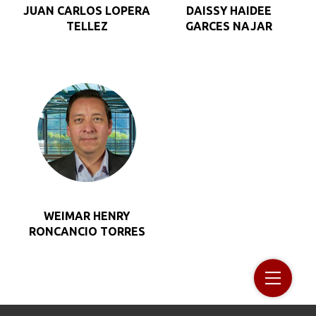
JUAN CARLOS LOPERA
DAISSY HAIDEE
TELLEZ
GARCES NAJAR
WEIMAR HENRY
RONCANCIO TORRES