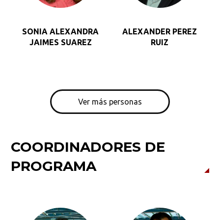
SONIA ALEXANDRA
ALEXANDER PEREZ
JAIMES SUAREZ
RUIZ
Ver más personas
COORDINADORES DE
PROGRAMA