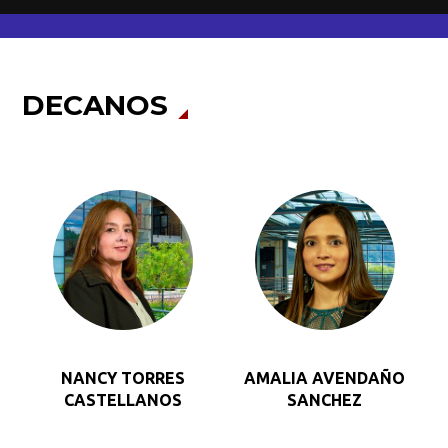
DECANOS
NANCY TORRES
AMALIA AVENDAÑO
CASTELLANOS
SANCHEZ