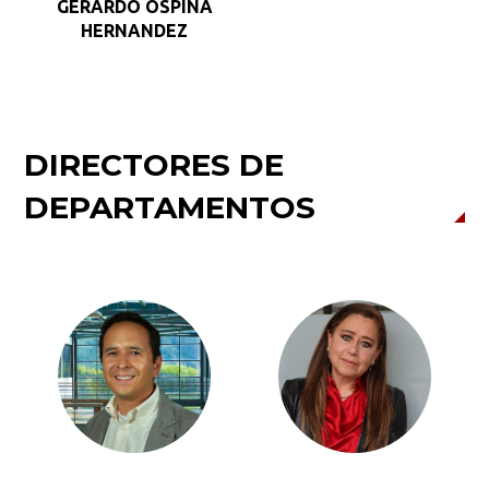
GERARDO OSPINA
HERNANDEZ
Buscar
DIRECTORES DE
DEPARTAMENTOS