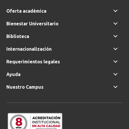
Oferta académica
Bienestar Universitario
Biblioteca
Internacionalización
Requerimientos legales
Ayuda
Nuestro Campus