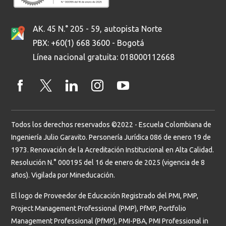
AK. 45 N.° 205 - 59, autopista Norte
PBX: +60(1) 668 3600 - Bogotá
Línea nacional gratuita: 018000112668
Todos los derechos reservados ©2022 - Escuela Colombiana de
Ingeniería Julio Garavito. Personería Jurídica 086 de enero 19 de
1973. Renovación de la Acreditación Institucional en Alta Calidad.
Resolución N.° 000195 del 16 de enero de 2025 (vigencia de 8
años). Vigilada por Mineducación.
El logo de Proveedor de Educación Registrado del PMI, PMP,
Project Management Professional (PMP), PfMP, Portfolio
Management Professional (PfMP), PMI-PBA, PMI Professional in