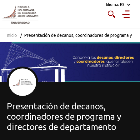
Idioma:
ES
Inicio
Presentación de decanos, coordinadores de programa y dir
Presentación de decanos,
coordinadores de programa y
directores de departamento