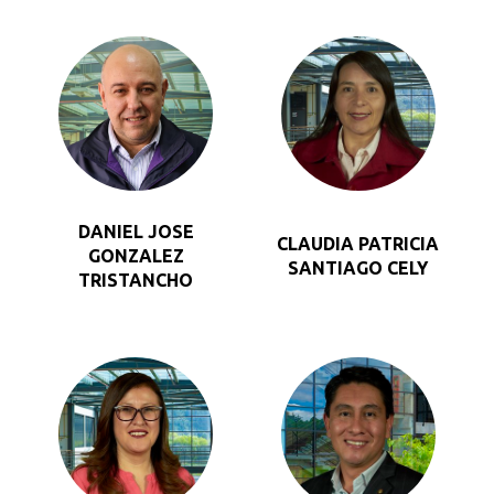
DANIEL JOSE
CLAUDIA PATRICIA
GONZALEZ
SANTIAGO CELY
TRISTANCHO