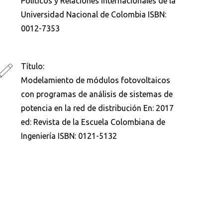
Políticos y Relaciones Internacionales de la
Universidad Nacional de Colombia ISBN:
0012-7353
Título:
Modelamiento de módulos fotovoltaicos
con programas de análisis de sistemas de
potencia en la red de distribución En: 2017
ed: Revista de la Escuela Colombiana de
Ingeniería ISBN: 0121-5132