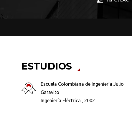
ESTUDIOS
Escuela Colombiana de Ingeniería Julio
Garavito
Ingeniería Eléctrica , 2002