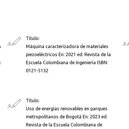
Buscar en:
*
Título:
a
Máquina caracterizadora de materiales
piezoeléctricos En: 2021 ed: Revista de la
:
Escuela Colombiana de Ingeniería ISBN:
0121-5132
Buscar
Título:
Uso de energías renovables en parques
metropolitanos de Bogotá En: 2023 ed:
Revista de la Escuela Colombiana de