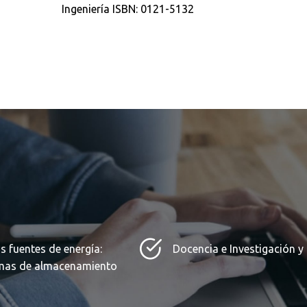
Ingeniería ISBN: 0121-5132
 fuentes de energía:
Docencia e Investigación y
temas de almacenamiento