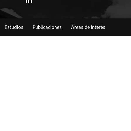
Estudios
Publicaciones
Áreas de interés