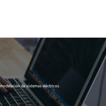
 modelación de sistemas eléctricos.