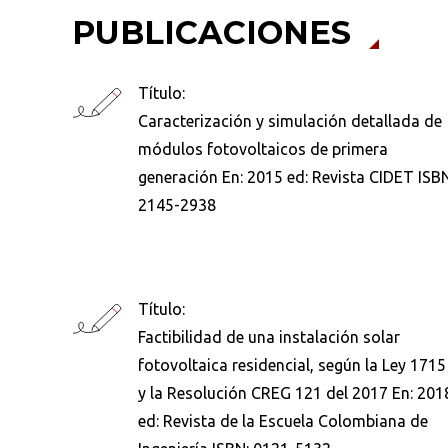
PUBLICACIONES
Título:
Caracterización y simulación detallada de
módulos fotovoltaicos de primera
generación En: 2015 ed: Revista CIDET ISBN
2145-2938
Título:
Factibilidad de una instalación solar
fotovoltaica residencial, según la Ley 1715
y la Resolución CREG 121 del 2017 En: 201
ed: Revista de la Escuela Colombiana de