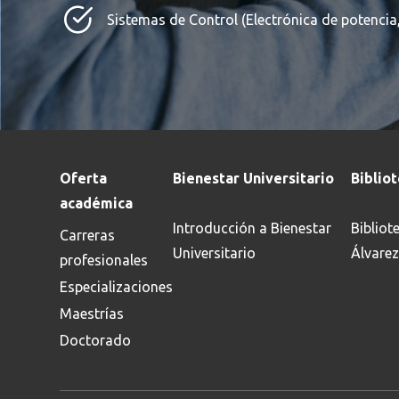
Sistemas de Control (Electrónica de potencia,
Oferta
Bienestar Universitario
Biblio
académica
Introducción a Bienestar
Bibliot
Carreras
Universitario
Álvarez
profesionales
Especializaciones
Maestrías
Doctorado