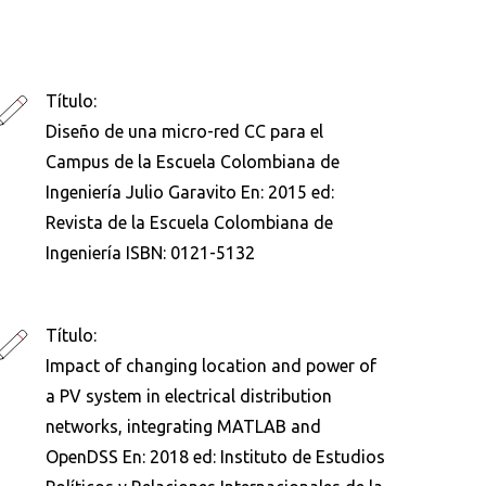
Título:
Diseño de una micro-red CC para el
Campus de la Escuela Colombiana de
Ingeniería Julio Garavito En: 2015 ed:
Revista de la Escuela Colombiana de
Ingeniería ISBN: 0121-5132
Título:
Impact of changing location and power of
a PV system in electrical distribution
networks, integrating MATLAB and
OpenDSS En: 2018 ed: Instituto de Estudios