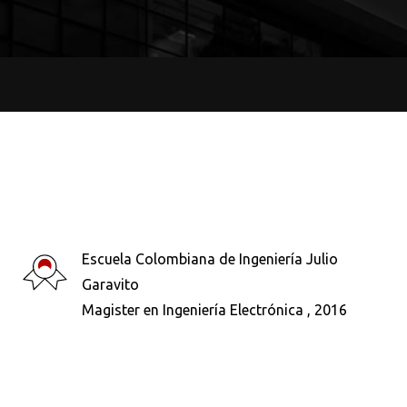
Escuela Colombiana de Ingeniería Julio
Garavito
Magister en Ingeniería Electrónica , 2016