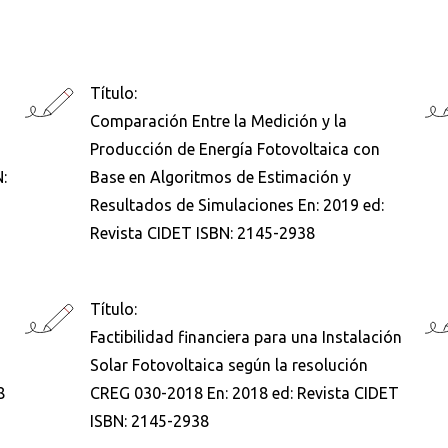
Título:
Comparación Entre la Medición y la
Producción de Energía Fotovoltaica con
:
Base en Algoritmos de Estimación y
Resultados de Simulaciones En: 2019 ed:
Revista CIDET ISBN: 2145-2938
Título:
Factibilidad financiera para una Instalación
Solar Fotovoltaica según la resolución
8
CREG 030-2018 En: 2018 ed: Revista CIDET
ISBN: 2145-2938