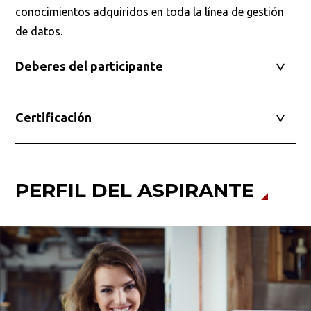
conocimientos adquiridos en toda la línea de gestión
de datos.
Deberes del participante
Certificación
PERFIL DEL ASPIRANTE