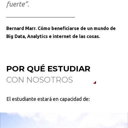
fuerte”.
Bernard Marr. Cómo beneficiarse de un mundo de
Big Data, Analytics e internet de las cosas.
POR QUÉ ESTUDIAR
CON NOSOTROS
El estudiante estará en capacidad de: