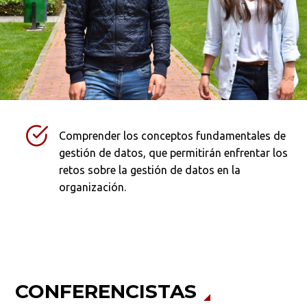
Comprender los conceptos fundamentales de
gestión de datos, que permitirán enfrentar los
retos sobre la gestión de datos en la
organización.
CONFERENCISTAS