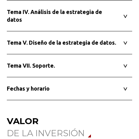
Tema IV. Análisis de la estrategia de
datos
Tema V. Diseño de la estrategia de datos.
Tema VII. Soporte.
Fechas y horario
VALOR
DE LA INVERSIÓN