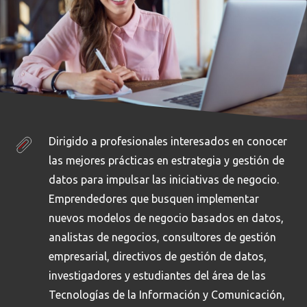
Dirigido a profesionales interesados en conocer
las mejores prácticas en estrategia y gestión de
datos para impulsar las iniciativas de negocio.
Emprendedores que busquen implementar
nuevos modelos de negocio basados en datos,
analistas de negocios, consultores de gestión
empresarial, directivos de gestión de datos,
investigadores y estudiantes del área de las
Tecnologías de la Información y Comunicación,