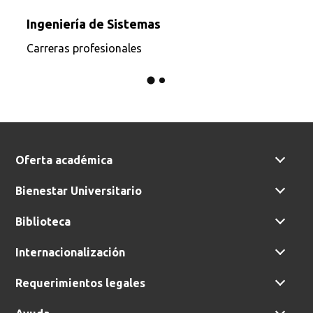
Ingeniería de Sistemas
Carreras profesionales
Oferta académica
Bienestar Universitario
Biblioteca
Internacionalización
Requerimientos legales
Ayuda