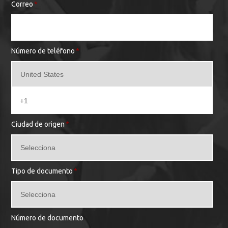
Correo
*
Número de teléfono
*
Ciudad de origen
*
Tipo de documento
*
Número de documento