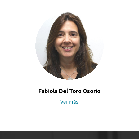
Fabiola Del Toro Osorio
Ver más