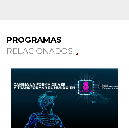
PROGRAMAS
RELACIONADOS