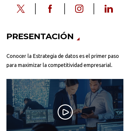
PRESENTACIÓN
Conocer la Estrategia de datos es el primer paso
para maximizar la competitividad empresarial.