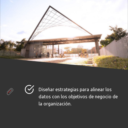
Diseñar estrategias para alinear los
datos con los objetivos de negocio de
la organización.