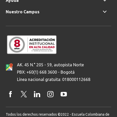
Nuestro Campus
AK. 45 N.° 205 - 59, autopista Norte
PBX: +60(1) 668 3600 - Bogotá
Línea nacional gratuita: 018000112668
Todos los derechos reservados ©2022 - Escuela Colombiana de