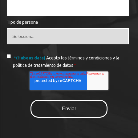
Tipo de persona
*(Habeas data)
Acepto los términos y condiciones y la
política de tratamiento de datos
*