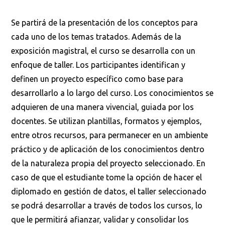
Se partirá de la presentación de los conceptos para
cada uno de los temas tratados. Además de la
exposición magistral, el curso se desarrolla con un
enfoque de taller. Los participantes identifican y
definen un proyecto específico como base para
desarrollarlo a lo largo del curso. Los conocimientos se
adquieren de una manera vivencial, guiada por los
docentes. Se utilizan plantillas, formatos y ejemplos,
entre otros recursos, para permanecer en un ambiente
práctico y de aplicación de los conocimientos dentro
de la naturaleza propia del proyecto seleccionado. En
caso de que el estudiante tome la opción de hacer el
diplomado en gestión de datos, el taller seleccionado
se podrá desarrollar a través de todos los cursos, lo
que le permitirá afianzar, validar y consolidar los