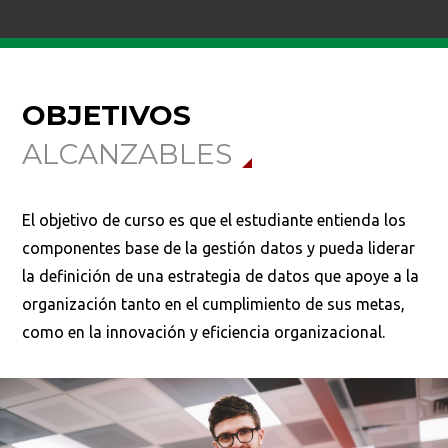
OBJETIVOS
ALCANZABLES
El objetivo de curso es que el estudiante entienda los
componentes base de la gestión datos y pueda liderar
la definición de una estrategia de datos que apoye a la
organización tanto en el cumplimiento de sus metas,
como en la innovación y eficiencia organizacional.