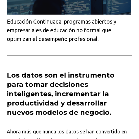
Educación Continuada: programas abiertos y
empresariales de educación no formal que
optimizan el desempeño profesional.
Los datos son el instrumento
para tomar decisiones
inteligentes, incrementar la
productividad y desarrollar
nuevos modelos de negocio.
Ahora más que nunca los datos se han convertido en
uno de los activos de mayor valor para las