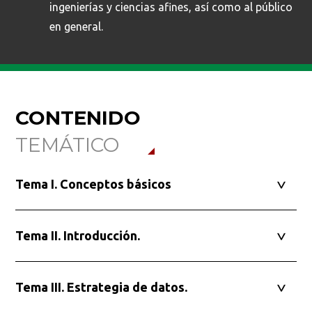
ingenierías y ciencias afines, así como al público
en general.
CONTENIDO
TEMÁTICO
Tema I. Conceptos básicos
Tema II. Introducción.
Tema III. Estrategia de datos.