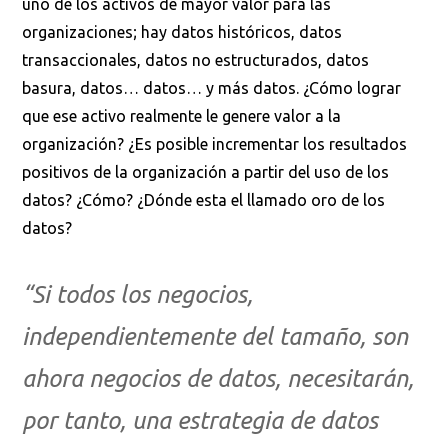
organizaciones; hay datos históricos, datos
transaccionales, datos no estructurados, datos
basura, datos… datos… y más datos. ¿Cómo lograr
que ese activo realmente le genere valor a la
organización? ¿Es posible incrementar los resultados
positivos de la organización a partir del uso de los
datos? ¿Cómo? ¿Dónde esta el llamado oro de los
datos?
“Si todos los negocios,
independientemente del tamaño, son
ahora negocios de datos, necesitarán,
por tanto, una estrategia de datos