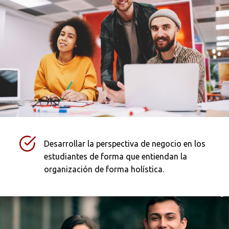
Desarrollar la perspectiva de negocio en los
estudiantes de forma que entiendan la
organización de forma holística.