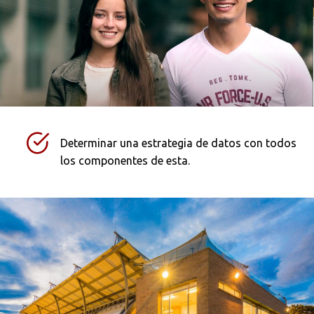
Determinar una estrategia de datos con todos
los componentes de esta.