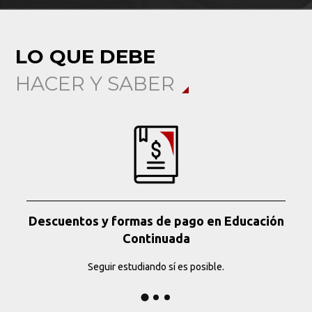
LO QUE DEBE
HACER Y SABER
Descuentos y formas de pago en Educación
Continuada
Seguir estudiando sí es posible.