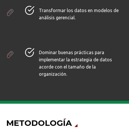
Transformar los datos en modelos de
análisis gerencial.
Dominar buenas prácticas para
implementar la estrategia de datos
acorde con el tamaño de la
organización.
METODOLOGÍA