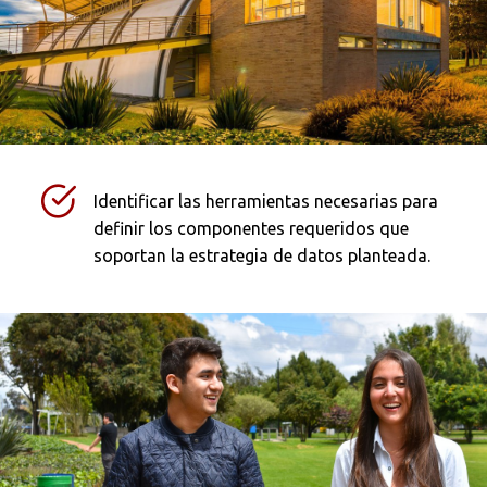
Identificar las herramientas necesarias para
definir los componentes requeridos que
soportan la estrategia de datos planteada.