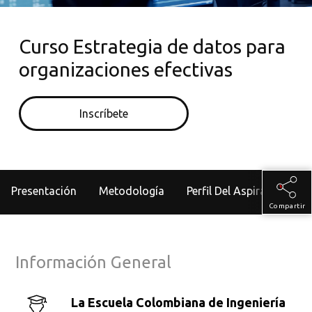
Curso Estrategia de datos para
organizaciones efectivas
Inscríbete
Presentación
Metodología
Perfil Del Aspirante
Compartir
Información General
La Escuela Colombiana de Ingeniería