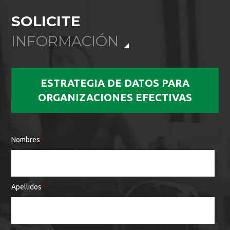
SOLICITE
INFORMACIÓN
ESTRATEGIA DE DATOS PARA
ORGANIZACIONES EFECTIVAS
Nombres
*
Apellidos
*