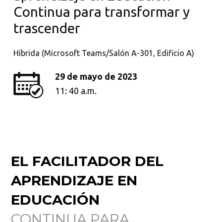
Continua para transformar y
trascender
Híbrida (Microsoft Teams/Salón A-301, Edificio A)
29 de mayo de 2023
11: 40 a.m.
EL FACILITADOR DEL
APRENDIZAJE EN
EDUCACIÓN
CONTINUA PARA