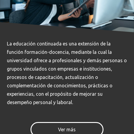
La educación continuada es una extensión de la
función formación-docencia, mediante la cual la
universidad ofrece a profesionales y demás personas o
grupos vinculados con empresas e instituciones,
procesos de capacitación, actualización o
complementación de conocimientos, prácticas o
experiencias, con el propósito de mejorar su
desempeño personal y laboral.
Ver más