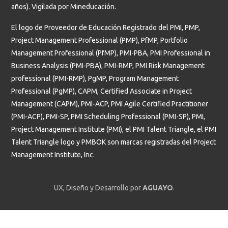
años). Vigilada por Mineducación.
El logo de Proveedor de Educación Registrado del PMI, PMP,
Project Management Professional (PMP), PfMP, Portfolio
Management Professional (PfMP), PMI-PBA, PMI Professional in
Business Analysis (PMI-PBA), PMI-RMP, PMI Risk Management
professional (PMI-RMP), PgMP, Program Management
Professional (PgMP), CAPM, Certified Associate in Project
Management (CAPM), PMI-ACP, PMI Agile Certified Practitioner
(PMI-ACP), PMI-SP, PMI Scheduling Professional (PMI-SP), PMI,
Project Management Institute (PMI), el PMI Talent Triangle, el PMI
Talent Triangle logo y PMBOK son marcas registradas del Project
Management Institute, Inc.
UX, Diseño y Desarrollo por
AGUAYO
.
Estudiantes
Profesores y administrativos
Graduados