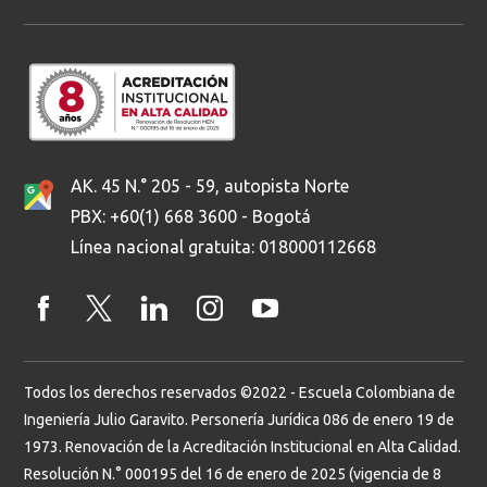
AK. 45 N.° 205 - 59, autopista Norte
PBX: +60(1) 668 3600 - Bogotá
Línea nacional gratuita: 018000112668
Todos los derechos reservados ©2022 - Escuela Colombiana de
Ingeniería Julio Garavito. Personería Jurídica 086 de enero 19 de
1973. Renovación de la Acreditación Institucional en Alta Calidad.
Resolución N.° 000195 del 16 de enero de 2025 (vigencia de 8