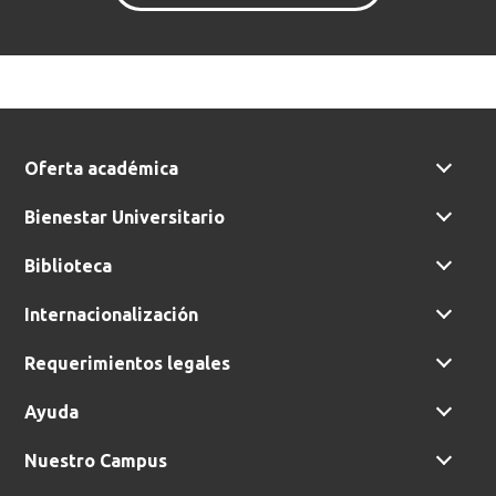
Oferta académica
Bienestar Universitario
Biblioteca
Internacionalización
Requerimientos legales
Ayuda
Nuestro Campus