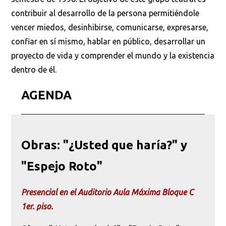
contribuir al desarrollo de la persona permitiéndole
vencer miedos, desinhibirse, comunicarse, expresarse,
confiar en sí mismo, hablar en público, desarrollar un
proyecto de vida y comprender el mundo y la existencia
dentro de él.
AGENDA
Obras: "¿Usted que haría?" y
"Espejo Roto"
Presencial en el Auditorio Aula Máxima Bloque C
1er. piso.