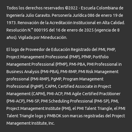
Todos los derechos reservados ©2022 - Escuela Colombiana de
Ingeniería Julio Garavito. Personería Jurídica 086 de enero 19 de
1973. Renovación de la Acreditación Institucional en Alta Calidad.
Resolución N.° 000195 del 16 de enero de 2025 (vigencia de 8
años). Vigilada por Mineducación.
El logo de Proveedor de Educación Registrado del PMI, PMP,
Project Management Professional (PMP), PfMP, Portfolio
Management Professional (PfMP), PMI-PBA, PMI Professional in
Business Analysis (PMI-PBA), PMI-RMP, PMI Risk Management
professional (PMI-RMP), PgMP, Program Management
Professional (PgMP), CAPM, Certified Associate in Project
Management (CAPM), PMI-ACP, PMI Agile Certified Practitioner
(PMI-ACP), PMI-SP, PMI Scheduling Professional (PMI-SP), PMI,
Project Management Institute (PMI), el PMI Talent Triangle, el PMI
Talent Triangle logo y PMBOK son marcas registradas del Project
Management Institute, Inc.