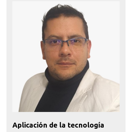
Aplicación de la tecnología