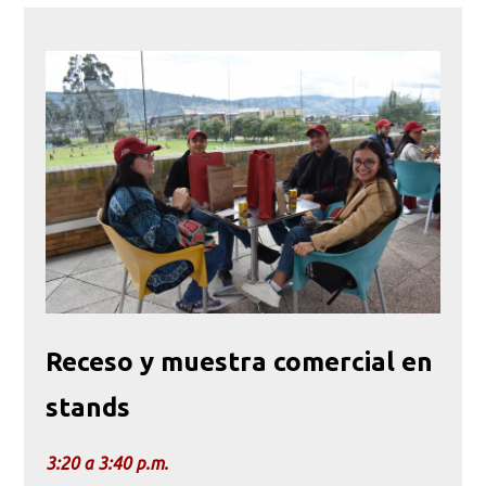
Receso y muestra comercial en
stands
3:20 a 3:40 p.m.