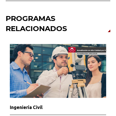
PROGRAMAS
RELACIONADOS
Ingeniería Civil