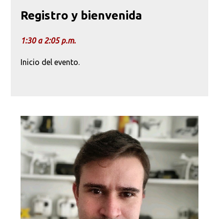
Registro y bienvenida
1:30 a 2:05 p.m.
Inicio del evento.