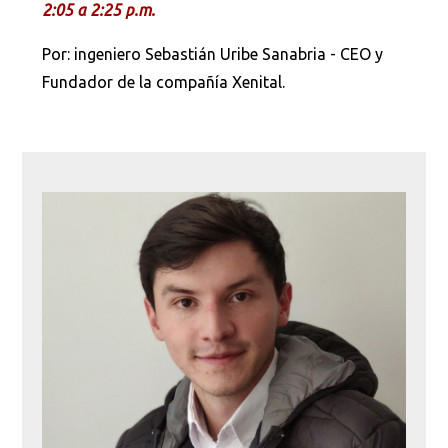
2:05 a 2:25 p.m.
Por: ingeniero Sebastián Uribe Sanabria - CEO y
Fundador de la compañía Xenital.