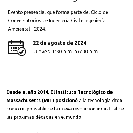
Evento presencial que forma parte del Ciclo de
Conversatorios de Ingeniería Civil e Ingeniería
Ambiental - 2024.
22 de agosto de 2024
Jueves, 1:30 p.m. a 6:00 p.m.
Desde el año 2014, El Instituto Tecnológico de
Massachusetts (MIT) posicionó
a la tecnología dron
como responsable de la nueva revolución industrial de
las próximas décadas en el mundo.