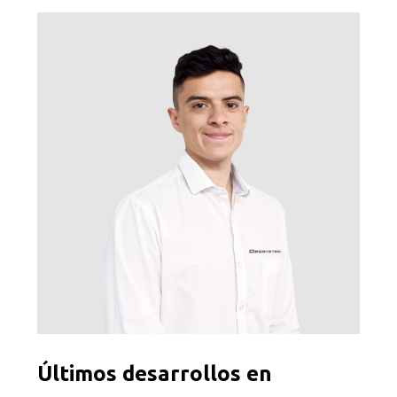
Últimos desarrollos en