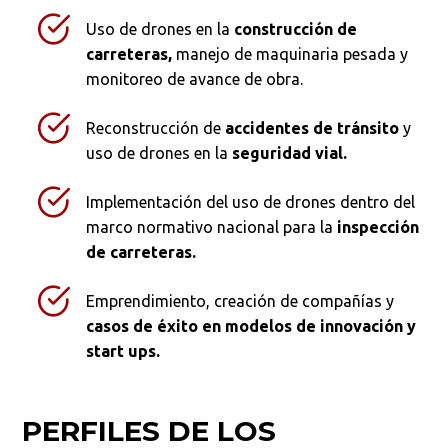
Uso de drones en la
construcción de
carreteras,
manejo de maquinaria pesada y
monitoreo de avance de obra.
Reconstrucción de
accidentes de tránsito
y
uso de drones en la
seguridad vial.
Implementación del uso de drones dentro del
marco normativo nacional para la
inspección
de carreteras.
Emprendimiento, creación de compañías y
casos de éxito en modelos de innovación y
start ups.
PERFILES DE LOS