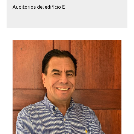
Auditorios del edificio E