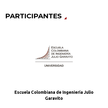
PARTICIPANTES
Escuela Colombiana de Ingeniería Julio
Garavito