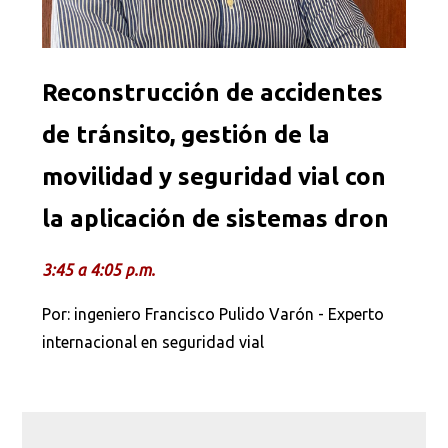
Reconstrucción de accidentes
de tránsito, gestión de la
movilidad y seguridad vial con
la aplicación de sistemas dron
3:45 a 4:05 p.m.
Por: ingeniero Francisco Pulido Varón - Experto
internacional en seguridad vial