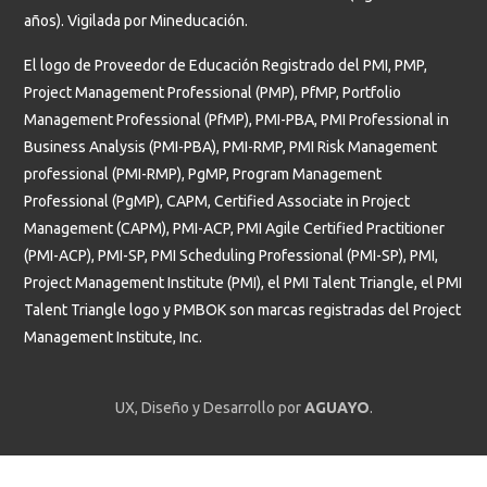
años). Vigilada por Mineducación.
El logo de Proveedor de Educación Registrado del PMI, PMP,
Project Management Professional (PMP), PfMP, Portfolio
Management Professional (PfMP), PMI-PBA, PMI Professional in
Business Analysis (PMI-PBA), PMI-RMP, PMI Risk Management
professional (PMI-RMP), PgMP, Program Management
Professional (PgMP), CAPM, Certified Associate in Project
Management (CAPM), PMI-ACP, PMI Agile Certified Practitioner
(PMI-ACP), PMI-SP, PMI Scheduling Professional (PMI-SP), PMI,
Project Management Institute (PMI), el PMI Talent Triangle, el PMI
Talent Triangle logo y PMBOK son marcas registradas del Project
Management Institute, Inc.
UX, Diseño y Desarrollo por
AGUAYO
.