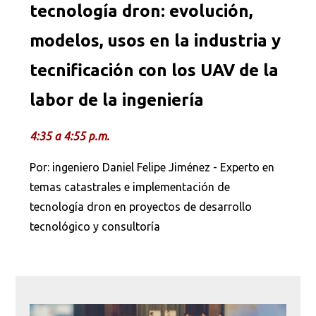
tecnología dron: evolución,
modelos, usos en la industria y
tecnificación con los UAV de la
labor de la ingeniería
4:35 a 4:55 p.m.
Por: ingeniero Daniel Felipe Jiménez - Experto en
temas catastrales e implementación de
tecnología dron en proyectos de desarrollo
tecnológico y consultoría