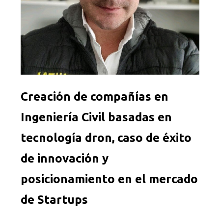
Creación de compañías en
Ingeniería Civil basadas en
tecnología dron, caso de éxito
de innovación y
posicionamiento en el mercado
de Startups