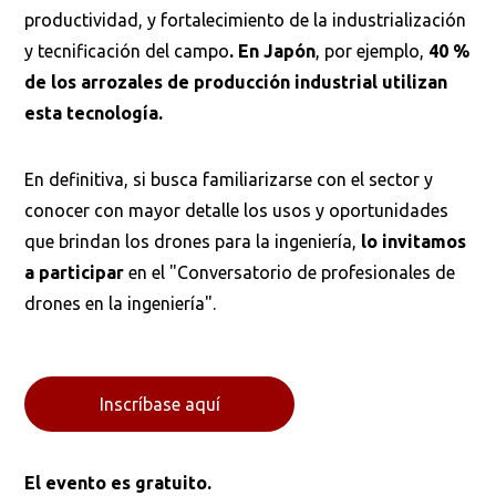
productividad, y fortalecimiento de la industrialización
y tecnificación del campo
. En Japón
, por ejemplo,
40 %
de los arrozales
de producción industrial utilizan
esta tecnología.
En definitiva, si busca familiarizarse con el sector y
conocer con mayor detalle los usos y oportunidades
que brindan los drones para la ingeniería,
lo invitamos
a participar
en el "Conversatorio de profesionales de
drones en la ingeniería".
Inscríbase aquí
El evento es gratuito.