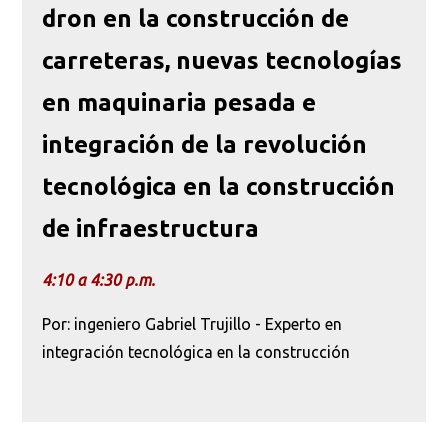
dron en la construcción de
carreteras, nuevas tecnologías
en maquinaria pesada e
integración de la revolución
tecnológica en la construcción
de infraestructura
4:10 a 4:30 p.m.
Por: ingeniero Gabriel Trujillo - Experto en
integración tecnológica en la construcción