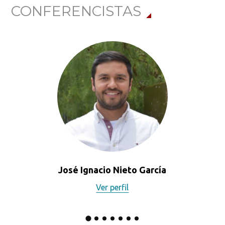
CONFERENCISTAS
José Ignacio Nieto García
Ver perfil