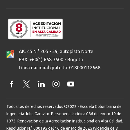
AK. 45 N.° 205 - 59, autopista Norte
PBX: +60(1) 668 3600 - Bogotá
Línea nacional gratuita: 018000112668
Todos los derechos reservados ©2022 - Escuela Colombiana de
Ingeniería Julio Garavito. Personería Jurídica 086 de enero 19 de
1973. Renovación de la Acreditación Institucional en Alta Calidad.
Resolución N.° 000195 del 16 de enero de 2025 (vigencia de 8