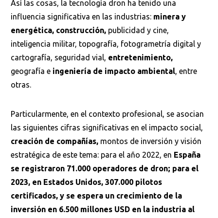
Así las cosas, la tecnología dron ha tenido una
influencia significativa en las industrias:
minera y
energética, construcción,
publicidad y cine,
inteligencia militar, topografía, fotogrametría digital y
cartografía, seguridad vial,
entretenimiento,
geografía e
ingeniería de impacto ambiental
, entre
otras.
Particularmente, en el contexto profesional, se asocian
las siguientes cifras significativas en el impacto social,
creación de compañías,
montos de inversión y visión
estratégica de este tema: para el año 2022, en
España
se registraron 71.000 operadores de dron; para el
2023, en Estados Unidos, 307.000 pilotos
certificados, y se espera un crecimiento de la
inversión en 6.500 millones USD en la industria al