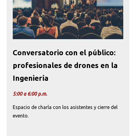
Conversatorio con el público:
profesionales de drones en la
Ingeniería
5:00 a 6:00 p.m.
Espacio de charla con los asistentes y cierre del
evento.