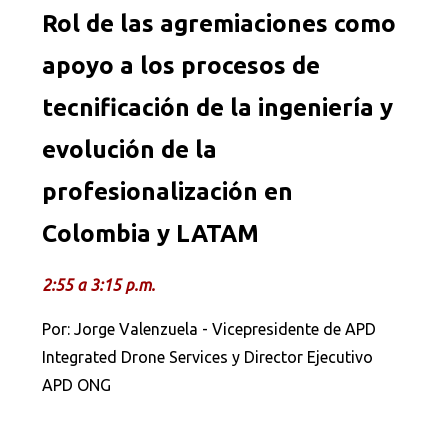
Rol de las agremiaciones como
apoyo a los procesos de
tecnificación de la ingeniería y
evolución de la
profesionalización en
Colombia y LATAM
2:55 a 3:15 p.m.
Por: Jorge Valenzuela - Vicepresidente de APD
Integrated Drone Services y Director Ejecutivo
APD ONG