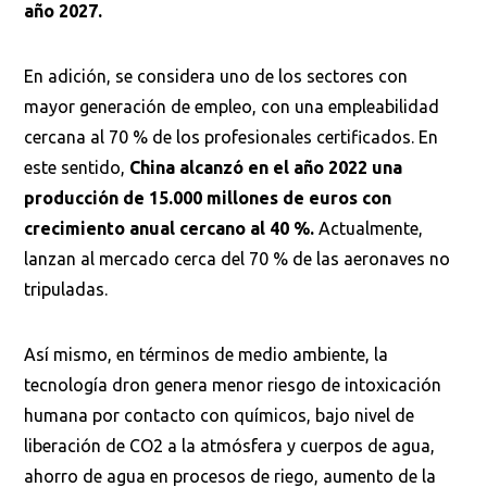
año 2027.
En adición, se considera uno de los sectores con
mayor generación de empleo, con una empleabilidad
cercana al 70 % de los profesionales certificados. En
este sentido,
China alcanzó en el año 2022 una
producción de 15.000 millones de euros con
crecimiento anual cercano al 40 %.
Actualmente,
lanzan al mercado cerca del 70 % de las aeronaves no
tripuladas.
Así mismo, en términos de medio ambiente, la
tecnología dron genera menor riesgo de intoxicación
humana por contacto con químicos, bajo nivel de
liberación de CO2 a la atmósfera y cuerpos de agua,
ahorro de agua en procesos de riego, aumento de la