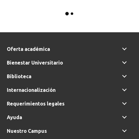
Oferta académica
Bienestar Universitario
Biblioteca
Internacionalización
Requerimientos legales
Ayuda
Nuestro Campus