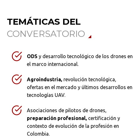
TEMÁTICAS DEL
CONVERSATORIO
ODS
y desarrollo tecnológico de los drones en
el marco internacional.
Agroindustria,
revolución tecnológica,
ofertas en el mercado y últimos desarrollos en
tecnologías UAV.
Asociaciones de pilotos de drones,
preparación profesional,
certificación y
contexto de evolución de la profesión en
Colombia.