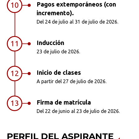
Pagos extemporáneos (con
10
incremento).
Del 24 de julio al 31 de julio de 2026.
Inducción
11
23 de julio de 2026.
Inicio de clases
12
A partir del 27 de julio de 2026.
Firma de matrícula
13
Del 22 de junio al 23 de julio de 2026.
PERFIL DEL ASPIRANTE