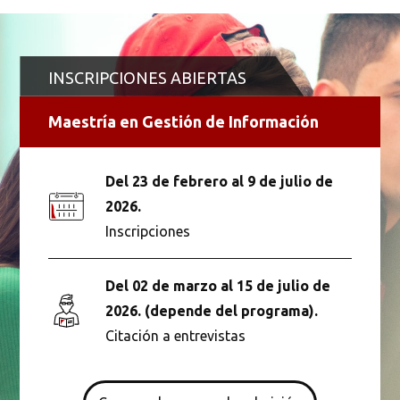
INSCRIPCIONES ABIERTAS
Maestría en Gestión de Información
Del 23 de febrero al 9 de julio de
2026.
Inscripciones
Del 02 de marzo al 15 de julio de
2026. (depende del programa).
Citación a entrevistas