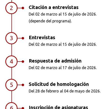
Citación a entrevistas
2
Del 02 de marzo al 15 de julio de 2026.
(depende del programa).
Entrevistas
3
Del 02 de marzo al 15 de julio de 2026.
Respuesta de admisión
4
Del 02 de marzo al 17 de julio de 2026.
Solicitud de homologación
5
Del 28 de febrero al 04 de mayo de 2026.
Inscripción de asignaturas
6