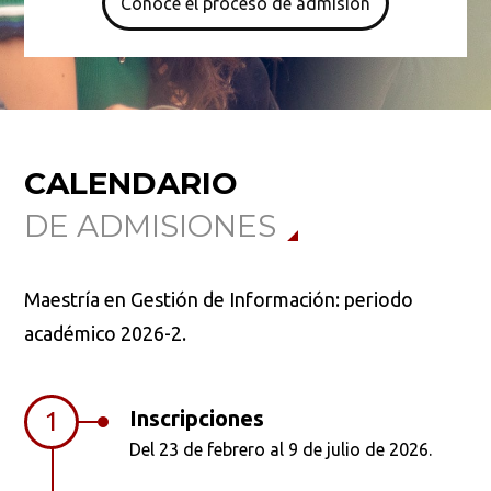
Conoce el proceso de admisión
CALENDARIO
DE ADMISIONES
Maestría en Gestión de Información: periodo
académico 2026-2.
Inscripciones
1
Del 23 de febrero al 9 de julio de 2026.