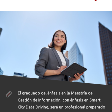
El graduado del énfasis en la Maestría de
Gestión de Información, con énfasis en Smart
City Data Driving, será un profesional preparado