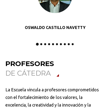
OSWALDO CASTILLO NAVETTY
PROFESORES
DE CÁTEDRA
La Escuela vincula a profesores comprometidos
con el fortalecimiento de los valores, la
excelencia, la creatividad y la innovación y la