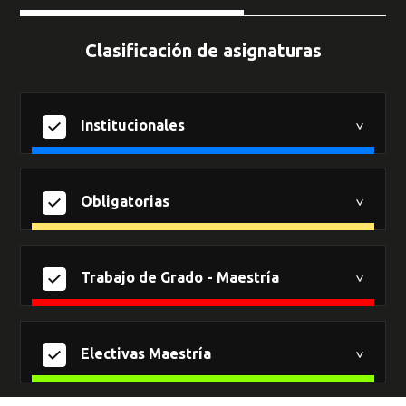
Clasificación de asignaturas
Institucionales
Obligatorias
Trabajo de Grado - Maestría
Electivas Maestría