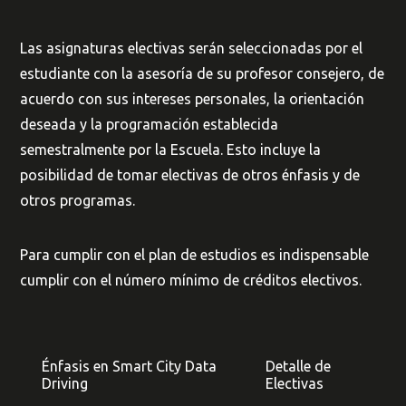
Las asignaturas electivas serán seleccionadas por el
estudiante con la asesoría de su profesor consejero, de
acuerdo con sus intereses personales, la orientación
deseada y la programación establecida
semestralmente por la Escuela. Esto incluye la
posibilidad de tomar electivas de otros énfasis y de
otros programas.
Para cumplir con el plan de estudios es indispensable
cumplir con el número mínimo de créditos electivos.
Énfasis en Smart City Data
Detalle de
Driving
Electivas