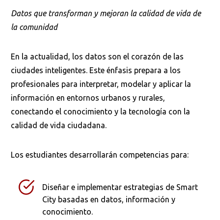
Datos que transforman y mejoran la calidad de vida de
la comunidad
En la actualidad, los datos son el corazón de las
ciudades inteligentes. Este énfasis prepara a los
profesionales para interpretar, modelar y aplicar la
información en entornos urbanos y rurales,
conectando el conocimiento y la tecnología con la
calidad de vida ciudadana.
Los estudiantes desarrollarán competencias para:
Diseñar e implementar estrategias de Smart
City basadas en datos, información y
conocimiento.