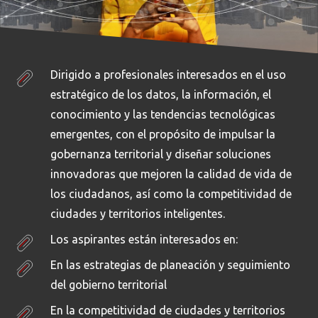
Dirigido a profesionales interesados en el uso
estratégico de los datos, la información, el
conocimiento y las tendencias tecnológicas
emergentes, con el propósito de impulsar la
gobernanza territorial y diseñar soluciones
innovadoras que mejoren la calidad de vida de
los ciudadanos, así como la competitividad de
ciudades y territorios inteligentes.
Los aspirantes están interesados en:
En las estrategias de planeación y seguimiento
del gobierno territorial
En la competitividad de ciudades y territorios