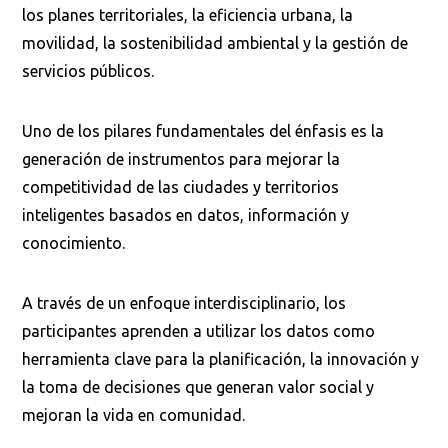
los planes territoriales, la eficiencia urbana, la
movilidad, la sostenibilidad ambiental y la gestión de
servicios públicos.
Uno de los pilares fundamentales del énfasis es la
generación de instrumentos para mejorar la
competitividad de las ciudades y territorios
inteligentes basados en datos, información y
conocimiento.
A través de un enfoque interdisciplinario, los
participantes aprenden a utilizar los datos como
herramienta clave para la planificación, la innovación y
la toma de decisiones que generan valor social y
mejoran la vida en comunidad.