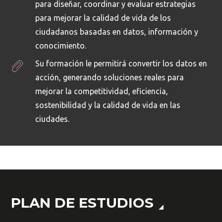
para diseñar, coordinar y evaluar estrategias
para mejorar la calidad de vida de los
ciudadanos basadas en datos, información y
conocimiento.
Su formación le permitirá convertir los datos en
acción, generando soluciones reales para
mejorar la competitividad, eficiencia,
Busca en la escuela
sostenibilidad y la calidad de vida en las
¿Qué buscas?
ciudades.
Buscar en:
*
PLAN DE ESTUDIOS
Ordenar por:
*