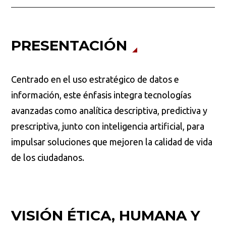
PRESENTACIÓN
Centrado en el uso estratégico de datos e
información, este énfasis integra tecnologías
avanzadas como analítica descriptiva, predictiva y
prescriptiva, junto con inteligencia artificial, para
impulsar soluciones que mejoren la calidad de vida
de los ciudadanos.
VISIÓN ÉTICA, HUMANA Y