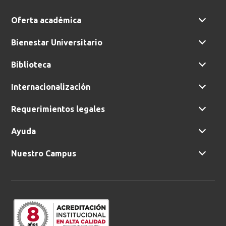
Oferta académica
Bienestar Universitario
Biblioteca
Internacionalización
Requerimientos legales
Ayuda
Nuestro Campus