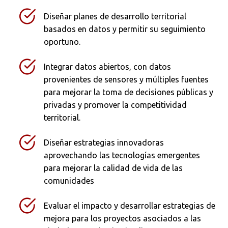
Diseñar planes de desarrollo territorial
basados en datos y permitir su seguimiento
oportuno.
Integrar datos abiertos, con datos
provenientes de sensores y múltiples fuentes
para mejorar la toma de decisiones públicas y
privadas y promover la competitividad
territorial.
Diseñar estrategias innovadoras
aprovechando las tecnologías emergentes
para mejorar la calidad de vida de las
comunidades
Evaluar el impacto y desarrollar estrategias de
mejora para los proyectos asociados a las