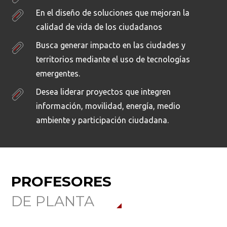
En el diseño de soluciones que mejoran la
calidad de vida de los ciudadanos
Busca generar impacto en las ciudades y
territorios mediante el uso de tecnologías
emergentes.
Desea liderar proyectos que integren
información, movilidad, energía, medio
ambiente y participación ciudadana.
PROFESORES
DE PLANTA