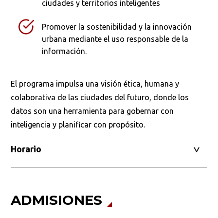
ciudades y territorios inteligentes
Promover la sostenibilidad y la innovación
urbana mediante el uso responsable de la
información.
El programa impulsa una visión ética, humana y
colaborativa de las ciudades del futuro, donde los
datos son una herramienta para gobernar con
inteligencia y planificar con propósito.
Horario
ADMISIONES