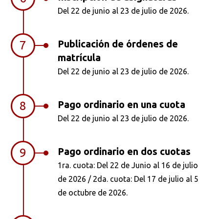
Del 22 de junio al 23 de julio de 2026.
Publicación de órdenes de
7
matrícula
Del 22 de junio al 23 de julio de 2026.
Pago ordinario en una cuota
8
Del 22 de junio al 23 de julio de 2026.
Pago ordinario en dos cuotas
9
1ra. cuota: Del 22 de Junio al 16 de julio
de 2026 / 2da. cuota: Del 17 de julio al 5
de octubre de 2026.