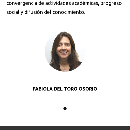
convergencia de actividades académicas, progreso
social y difusión del conocimiento.
FABIOLA DEL TORO OSORIO