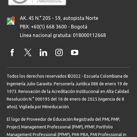
AK. 45 N.° 205 - 59, autopista Norte
PBX: +60(1) 668 3600 - Bogotá
Línea nacional gratuita: 018000112668
Todos los derechos reservados ©2022 - Escuela Colombiana de
Ingeniería Julio Garavito. Personería Jurídica 086 de enero 19 de
1973. Renovación de la Acreditación Institucional en Alta Calidad.
Resolución N.° 000195 del 16 de enero de 2025 (vigencia de 8
años). Vigilada por Mineducación.
El logo de Proveedor de Educación Registrado del PMI, PMP,
Project Management Professional (PMP), PfMP, Portfolio
Management Professional (PfMP), PMI-PBA, PMI Professional in