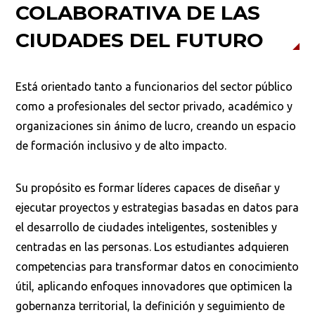
COLABORATIVA DE LAS
CIUDADES DEL FUTURO
Está orientado tanto a funcionarios del sector público
como a profesionales del sector privado, académico y
organizaciones sin ánimo de lucro, creando un espacio
de formación inclusivo y de alto impacto.
Su propósito es formar líderes capaces de diseñar y
ejecutar proyectos y estrategias basadas en datos para
el desarrollo de ciudades inteligentes, sostenibles y
centradas en las personas. Los estudiantes adquieren
competencias para transformar datos en conocimiento
útil, aplicando enfoques innovadores que optimicen la
gobernanza territorial, la definición y seguimiento de