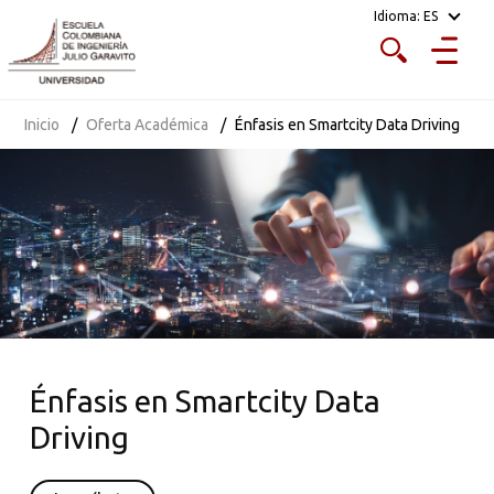
Idioma:
ES
Inicio
Oferta Académica
Énfasis en Smartcity Data Driving
Énfasis en Smartcity Data
Driving