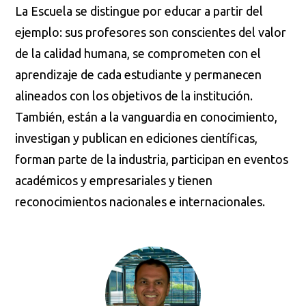
La Escuela se distingue por educar a partir del
ejemplo: sus profesores son conscientes del valor
de la calidad humana, se comprometen con el
aprendizaje de cada estudiante y permanecen
alineados con los objetivos de la institución.
También, están a la vanguardia en conocimiento,
investigan y publican en ediciones científicas,
forman parte de la industria, participan en eventos
académicos y empresariales y tienen
reconocimientos nacionales e internacionales.