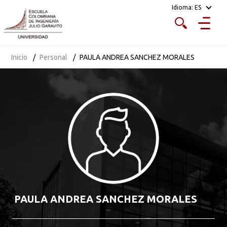
Idioma:
ES
Inicio
Personal
PAULA ANDREA SANCHEZ MORALES
PAULA ANDREA SANCHEZ MORALES