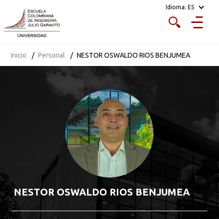
Idioma:
ES
Inicio
Personal
NESTOR OSWALDO RIOS BENJUMEA
NESTOR OSWALDO RIOS BENJUMEA