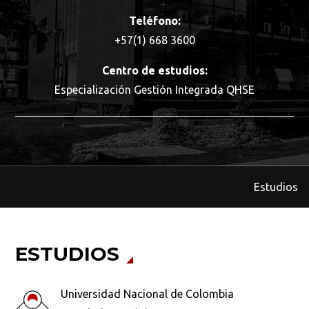
Teléfono:
+57(1) 668 3600
Centro de estudios:
Especialización Gestión Integrada QHSE
Estudios
ESTUDIOS
Universidad Nacional de Colombia