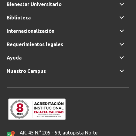
Bienestar Universitario
Biblioteca
Buscar
Internacionalización
Requerimientos legales
Ayuda
Nuestro Campus
AK. 45 N.° 205 - 59, autopista Norte