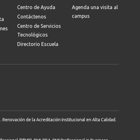
Centro de Ayuda
Agenda una visita al
campus
Contáctenos
ta
Centro de Servicios
ones
Tecnológicos
Directorio Escuela
Renovación de la Acreditación Institucional en Alta Calidad.