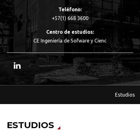
Teléfono:
+57(1) 668 3600
Centro de estudios:
CE Ingeniería de Sofware y Cienc
Estudios
ESTUDIOS