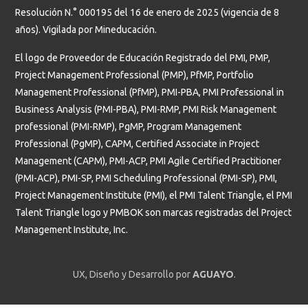
Resolución N.° 000195 del 16 de enero de 2025 (vigencia de 8
años). Vigilada por Mineducación.
El logo de Proveedor de Educación Registrado del PMI, PMP,
Project Management Professional (PMP), PfMP, Portfolio
Management Professional (PfMP), PMI-PBA, PMI Professional in
Business Analysis (PMI-PBA), PMI-RMP, PMI Risk Management
professional (PMI-RMP), PgMP, Program Management
Professional (PgMP), CAPM, Certified Associate in Project
Management (CAPM), PMI-ACP, PMI Agile Certified Practitioner
(PMI-ACP), PMI-SP, PMI Scheduling Professional (PMI-SP), PMI,
Project Management Institute (PMI), el PMI Talent Triangle, el PMI
Talent Triangle logo y PMBOK son marcas registradas del Project
Management Institute, Inc.
UX, Diseño y Desarrollo por
AGUAYO
.