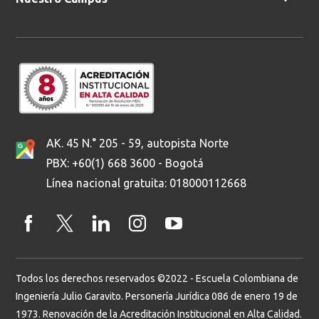
AK. 45 N.° 205 - 59, autopista Norte
PBX: +60(1) 668 3600 - Bogotá
Línea nacional gratuita: 018000112668
Todos los derechos reservados ©2022 - Escuela Colombiana de
Ingeniería Julio Garavito. Personería Jurídica 086 de enero 19 de
1973. Renovación de la Acreditación Institucional en Alta Calidad.