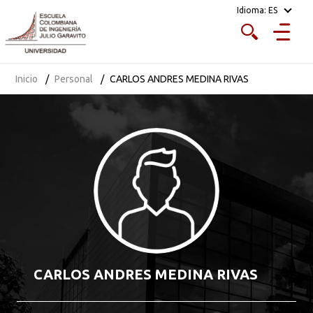
Idioma:
ES
Inicio
Personal
CARLOS ANDRES MEDINA RIVAS
CARLOS ANDRES MEDINA RIVAS