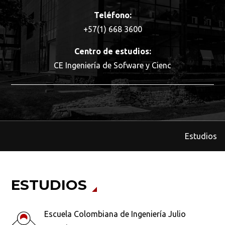
Teléfono:
+57(1) 668 3600
Centro de estudios:
CE Ingeniería de Sofware y Cienc
Estudios
ESTUDIOS
Escuela Colombiana de Ingeniería Julio