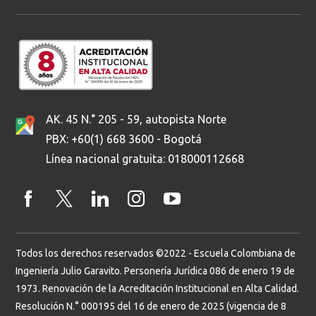
AK. 45 N.° 205 - 59, autopista Norte
PBX: +60(1) 668 3600 - Bogotá
Línea nacional gratuita: 018000112668
Todos los derechos reservados ©2022 - Escuela Colombiana de
Ingeniería Julio Garavito. Personería Jurídica 086 de enero 19 de
1973. Renovación de la Acreditación Institucional en Alta Calidad.
Resolución N.° 000195 del 16 de enero de 2025 (vigencia de 8