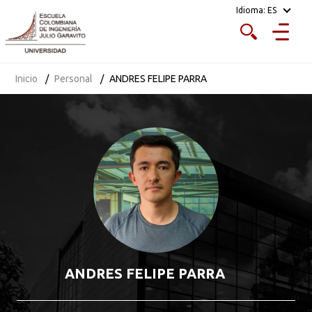
Idioma:
ES
Inicio
Personal
ANDRES FELIPE PARRA
ANDRES FELIPE PARRA