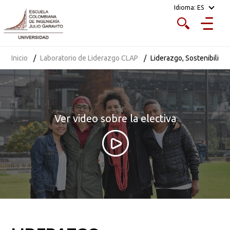
Idioma:
ES
Inicio
Laboratorio de Liderazgo CLAP
Liderazgo, Sostenibilida
Ver video sobre la electiva