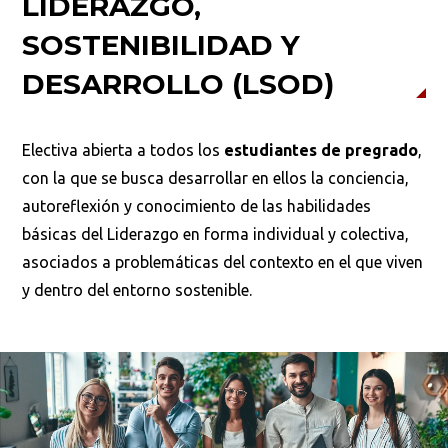
LIDERAZGO,
SOSTENIBILIDAD Y
DESARROLLO (LSOD)
Electiva abierta a todos los
estudiantes de pregrado
,
con la que se busca desarrollar en ellos la conciencia,
autoreflexión y conocimiento de las habilidades
básicas del Liderazgo en forma individual y colectiva,
asociados a problemáticas del contexto en el que viven
y dentro del entorno sostenible.