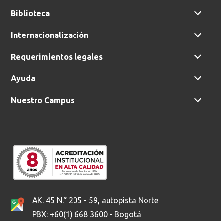
Biblioteca
Buscar
Internacionalización
Requerimientos legales
Ayuda
Nuestro Campus
AK. 45 N.° 205 - 59, autopista Norte
PBX: +60(1) 668 3600 - Bogotá