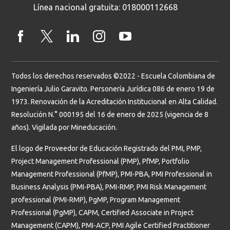
Línea nacional gratuita: 018000112668
Todos los derechos reservados ©2022 - Escuela Colombiana de
Ingeniería Julio Garavito. Personería Jurídica 086 de enero 19 de
1973. Renovación de la Acreditación Institucional en Alta Calidad.
Resolución N.° 000195 del 16 de enero de 2025 (vigencia de 8
años). Vigilada por Mineducación.
El logo de Proveedor de Educación Registrado del PMI, PMP,
Project Management Professional (PMP), PfMP, Portfolio
Management Professional (PfMP), PMI-PBA, PMI Professional in
Business Analysis (PMI-PBA), PMI-RMP, PMI Risk Management
professional (PMI-RMP), PgMP, Program Management
Professional (PgMP), CAPM, Certified Associate in Project
Management (CAPM), PMI-ACP, PMI Agile Certified Practitioner