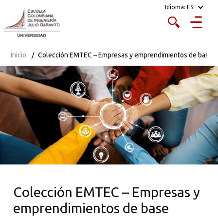
Idioma:
ES
Inicio
Colección EMTEC – Empresas y emprendimientos de base t
Colección EMTEC – Empresas y
emprendimientos de base