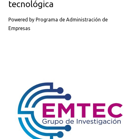
tecnológica
Powered by Programa de Administración de
Empresas