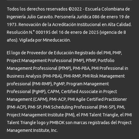
Todos los derechos reservados ©2022 - Escuela Colombiana de
Ingeniería Julio Garavito. Personería Jurídica 086 de enero 19 de
1973. Renovación de la Acreditación Institucional en Alta Calidad.
Resolución N.° 000195 del 16 de enero de 2025 (vigencia de 8
años). Vigilada por Mineducación.
El logo de Proveedor de Educación Registrado del PMI, PMP,
Project Management Professional (PMP), PfMP, Portfolio
Management Professional (PfMP), PMI-PBA, PMI Professional in
Business Analysis (PMI-PBA), PMI-RMP, PMI Risk Management
professional (PMI-RMP), PgMP, Program Management
Professional (PgMP), CAPM, Certified Associate in Project
Management (CAPM), PMI-ACP, PMI Agile Certified Practitioner
(PMI-ACP), PMI-SP, PMI Scheduling Professional (PMI-SP), PMI,
Project Management Institute (PMI), el PMI Talent Triangle, el PMI
Talent Triangle logo y PMBOK son marcas registradas del Project
Management Institute, Inc.