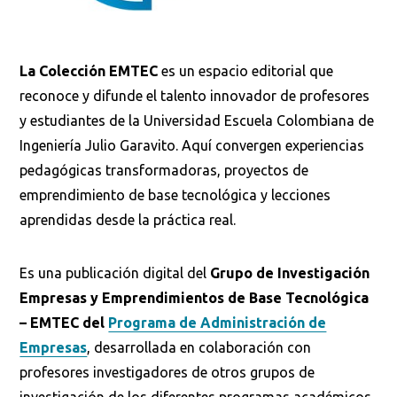
La Colección EMTEC
es un espacio editorial que
reconoce y difunde el talento innovador de profesores
y estudiantes de la Universidad Escuela Colombiana de
Ingeniería Julio Garavito. Aquí convergen experiencias
pedagógicas transformadoras, proyectos de
emprendimiento de base tecnológica y lecciones
aprendidas desde la práctica real.
Es una publicación digital del
Grupo de Investigación
Empresas y Emprendimientos de Base Tecnológica
– EMTEC del
Programa de Administración de
Empresas
, desarrollada en colaboración con
profesores investigadores de otros grupos de