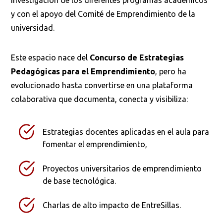
investigación de los diferentes programas académicos
y con el apoyo del Comité de Emprendimiento de la
universidad.
Este espacio nace del
Concurso de Estrategias
Pedagógicas para el Emprendimiento
, pero ha
evolucionado hasta convertirse en una plataforma
colaborativa que documenta, conecta y visibiliza:
Estrategias docentes aplicadas en el aula para
fomentar el emprendimiento,
Proyectos universitarios de emprendimiento
de base tecnológica.
Charlas de alto impacto de EntreSillas.