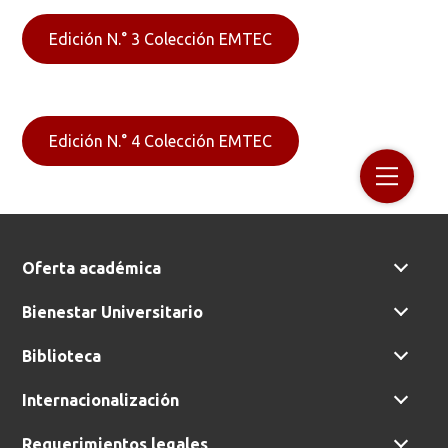
Edición N.° 3 Colección EMTEC
Edición N.° 4 Colección EMTEC
Oferta académica
Bienestar Universitario
Biblioteca
Internacionalización
Requerimientos legales