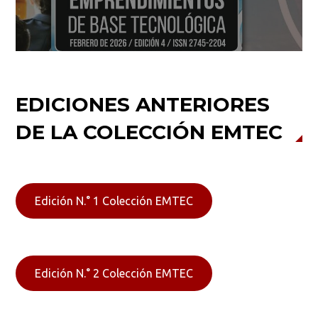
EDICIONES ANTERIORES
DE LA COLECCIÓN EMTEC
Edición N.° 1 Colección EMTEC
Edición N.° 2 Colección EMTEC