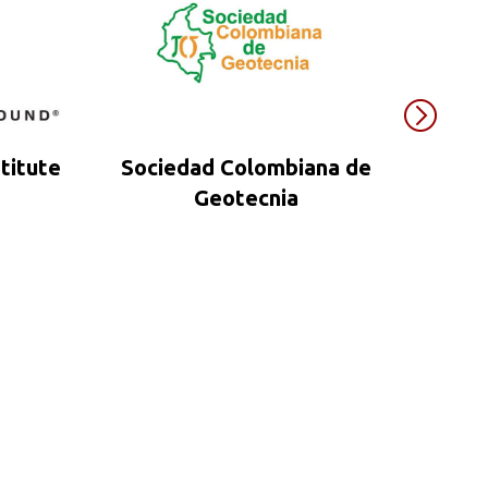
titute
Sociedad Colombiana de
Geotecnia