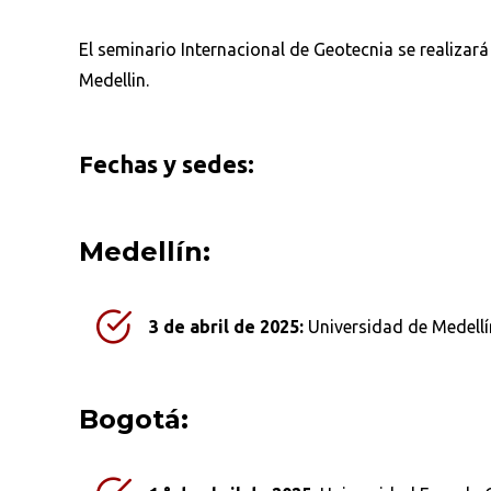
El seminario Internacional de Geotecnia se realizar
Medellin.
Fechas y sedes:
Medellín:
3 de abril de 2025:
Universidad de Medellín
Bogotá: