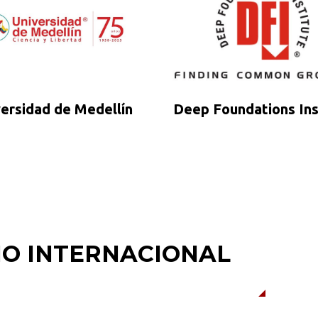
versidad de Medellín
Deep Foundations Ins
RIO INTERNACIONAL