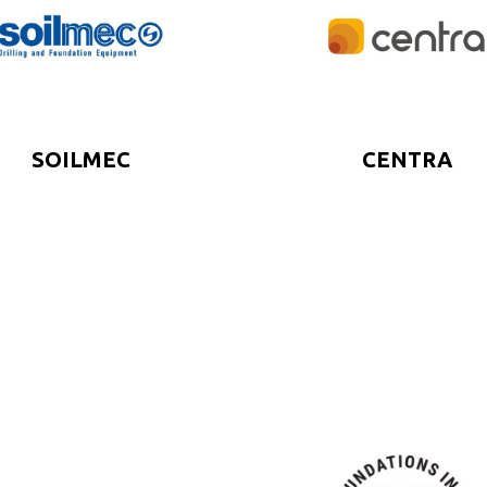
SOILMEC
CENTRA