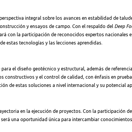
perspectiva integral sobre los avances en estabilidad de talud
construcción y ensayos de campo. Con el respaldo del
Deep Fou
tará con la participación de reconocidos expertos nacionales e
de estas tecnologías y las lecciones aprendidas.
 para el diseño geotécnico y estructural, además de referenc
s constructivos y el control de calidad, con énfasis en prueba
n de estas soluciones a nivel internacional y su potencial apl
ayectoria en la ejecución de proyectos. Con la participación de
o será una oportunidad única para intercambiar conocimientos 