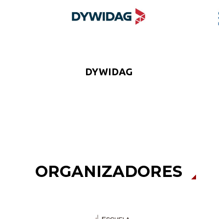
DYWIDAG
ORGANIZADORES