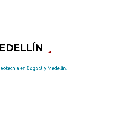
Buscar
EDELLÍN
eotecnia en Bogotá y Medellín.