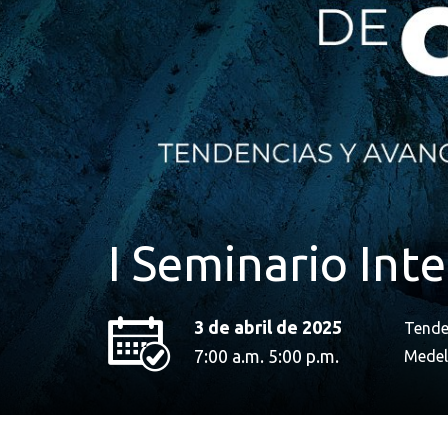
I Seminario Int
3 de abril de 2025
Tenden
7:00 a.m. 5:00 p.m.
Medel