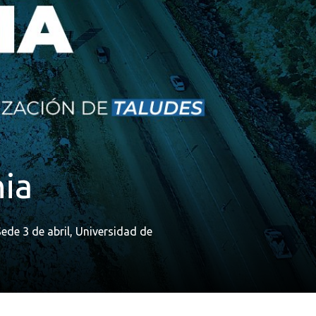
nia
ede 3 de abril, Universidad de