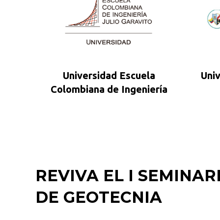
Universidad Escuela
Uni
Colombiana de Ingeniería
REVIVA EL I SEMINA
DE GEOTECNIA