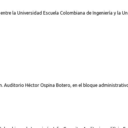
á entre la Universidad Escuela Colombiana de Ingeniería y la U
. Auditorio Héctor Ospina Botero, en el bloque administrativo