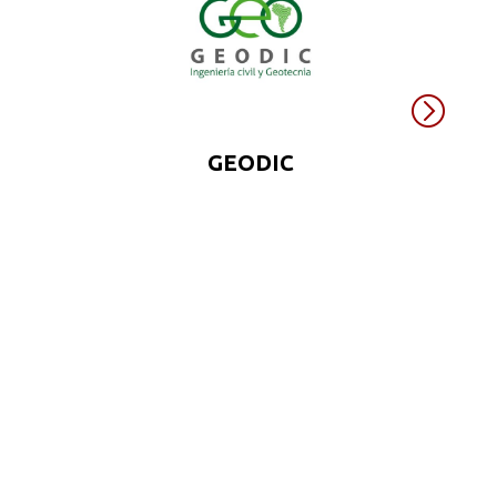
GEODIC