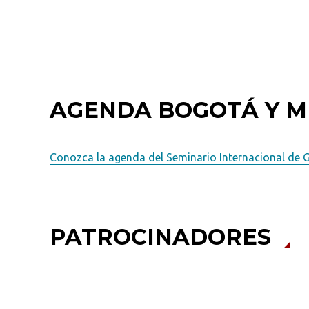
AGENDA BOGOTÁ Y M
Conozca la agenda del Seminario Internacional de G
PATROCINADORES