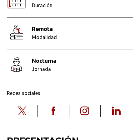
Duración
remota
Modalidad
nocturna
Jornada
Redes sociales