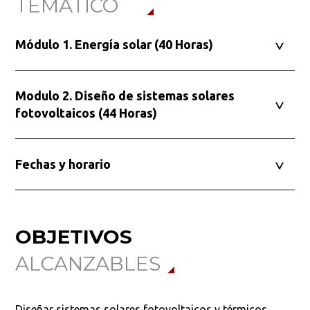
TEMÁTICO
Módulo 1. Energía solar (40 Horas)
Modulo 2. Diseño de sistemas solares
fotovoltaicos (44 Horas)
Fechas y horario
OBJETIVOS
ALCANZABLES
Diseñar sistemas solares fotovoltaicos y térmicos