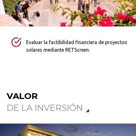
Evaluar la factibilidad financiera de proyectos
solares mediante RETScreen.
VALOR
DE LA INVERSIÓN