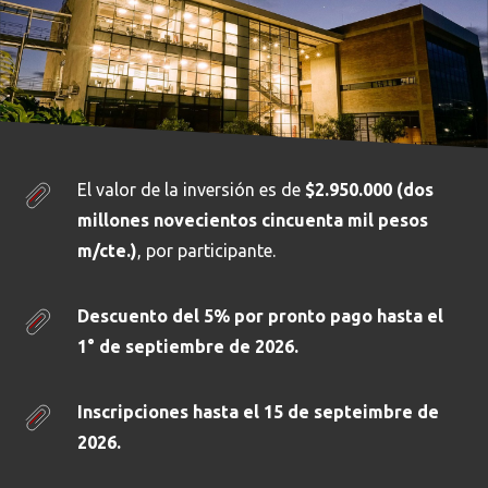
El valor de la inversión es de
$2.950.000 (dos
millones novecientos cincuenta mil pesos
m/cte.)
, por participante.
Descuento del 5% por pronto pago hasta el
1° de septiembre de 2026.
Inscripciones hasta el 15 de septeimbre de
2026.