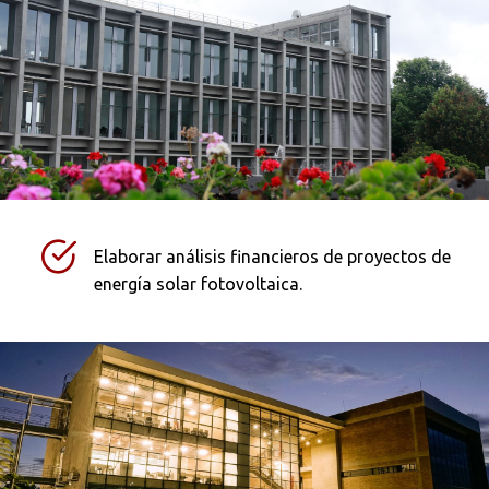
Elaborar análisis financieros de proyectos de
energía solar fotovoltaica.