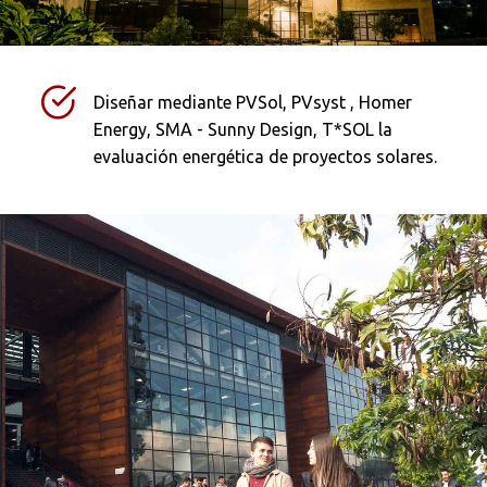
Diseñar mediante PVSol, PVsyst , Homer
Energy, SMA - Sunny Design, T*SOL la
evaluación energética de proyectos solares.