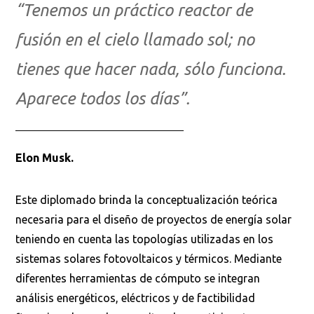
“Tenemos un práctico reactor de
fusión en el cielo llamado sol; no
tienes que hacer nada, sólo funciona.
Aparece todos los días”.
Elon Musk.
Este diplomado brinda la conceptualización teórica
necesaria para el diseño de proyectos de energía solar
teniendo en cuenta las topologías utilizadas en los
sistemas solares fotovoltaicos y térmicos. Mediante
diferentes herramientas de cómputo se integran
análisis energéticos, eléctricos y de factibilidad