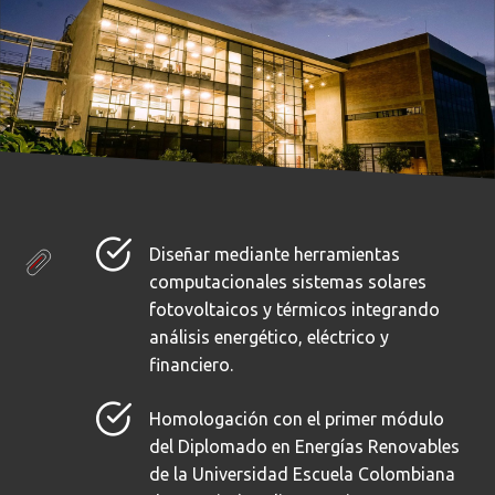
Diseñar mediante herramientas
computacionales sistemas solares
fotovoltaicos y térmicos integrando
análisis energético, eléctrico y
financiero.
Homologación con el primer módulo
del Diplomado en Energías Renovables
de la Universidad Escuela Colombiana