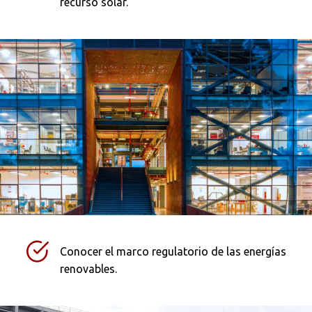
recurso solar.
Conocer el marco regulatorio de las energías
renovables.