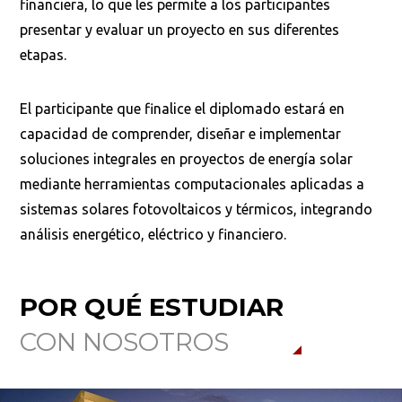
financiera, lo que les permite a los participantes
presentar y evaluar un proyecto en sus diferentes
etapas.
El participante que finalice el diplomado estará en
capacidad de comprender, diseñar e implementar
soluciones integrales en proyectos de energía solar
mediante herramientas computacionales aplicadas a
sistemas solares fotovoltaicos y térmicos, integrando
análisis energético, eléctrico y financiero.
POR QUÉ ESTUDIAR
CON NOSOTROS