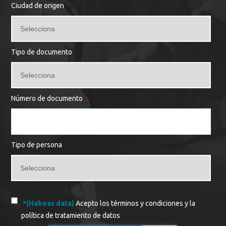
Ciudad de origen
*
Tipo de documento
*
Número de documento
*
Tipo de persona
*
*(Habeas data)
Acepto los términos y condiciones y la
política de tratamiento de datos
*