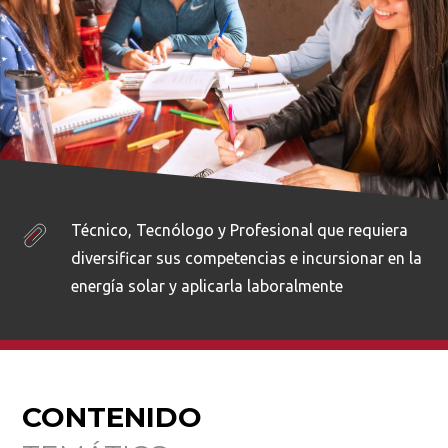
Técnico, Tecnólogo y Profesional que requiera
diversificar sus competencias e incursionar en la
energía solar y aplicarla laboralmente
CONTENIDO