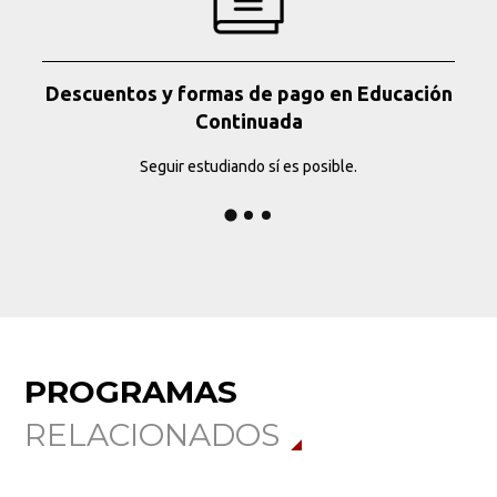
Descuentos y formas de pago en Educación
Continuada
Seguir estudiando sí es posible.
PROGRAMAS
RELACIONADOS