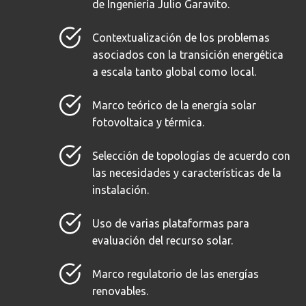
de Ingeniería Julio Garavito.
Contextualización de los problemas
asociados con la transición energética
a escala tanto global como local.
Marco teórico de la energía solar
fotovoltaica y térmica.
Selección de topologías de acuerdo con
las necesidades y características de la
instalación.
Uso de varias plataformas para
evaluación del recurso solar.
Marco regulatorio de las energías
renovables.