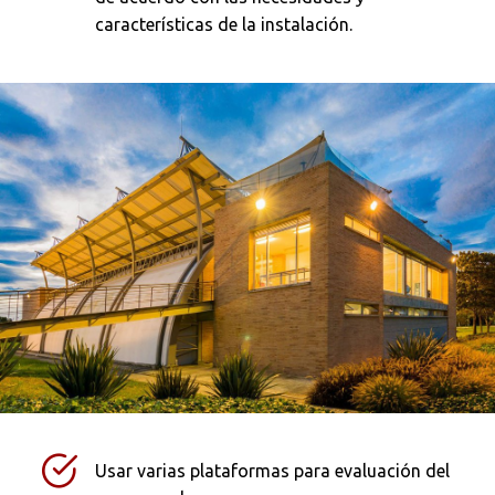
características de la instalación.
Usar varias plataformas para evaluación del