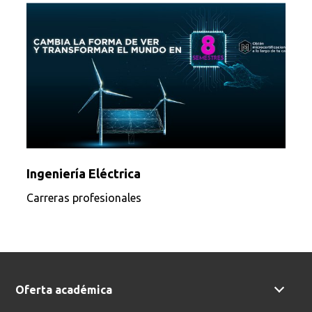
Ingeniería Eléctrica
Carreras profesionales
Oferta académica