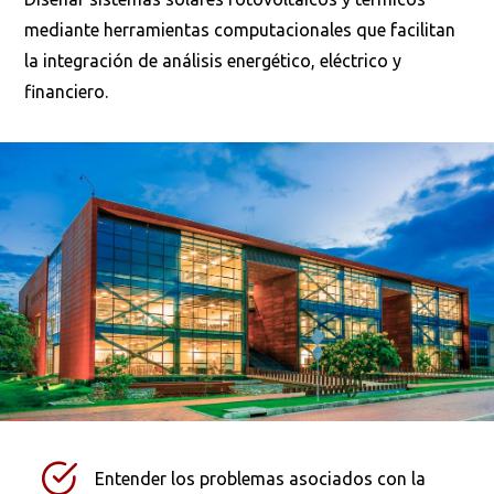
mediante herramientas computacionales que facilitan
la integración de análisis energético, eléctrico y
financiero.
Entender los problemas asociados con la