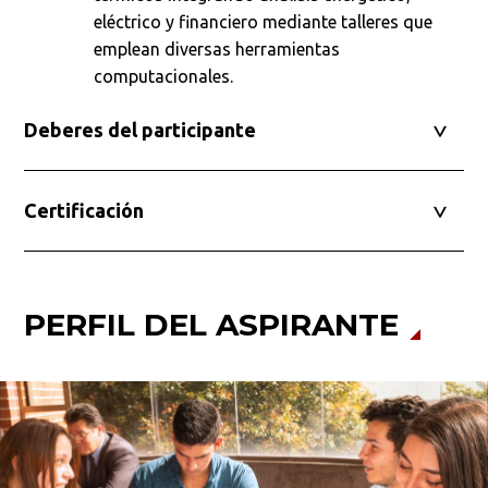
eléctrico y financiero mediante talleres que
emplean diversas herramientas
computacionales.
Deberes del participante
Certificación
PERFIL DEL ASPIRANTE