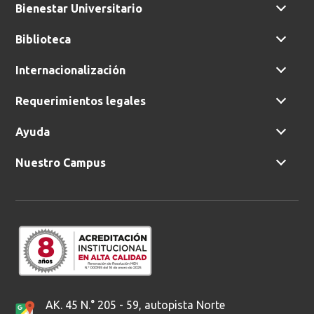
Bienestar Universitario
Biblioteca
Internacionalización
Requerimientos legales
Ayuda
Nuestro Campus
AK. 45 N.° 205 - 59, autopista Norte