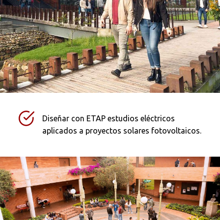
Diseñar con ETAP estudios eléctricos
aplicados a proyectos solares fotovoltaicos.