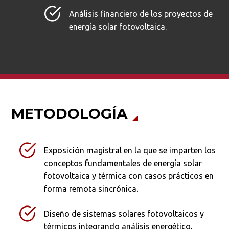
Análisis financiero de los proyectos de
energía solar fotovoltaica.
METODOLOGÍA
Exposición magistral en la que se imparten los
conceptos fundamentales de energía solar
fotovoltaica y térmica con casos prácticos en
forma remota sincrónica.
Diseño de sistemas solares fotovoltaicos y
térmicos integrando análisis energético,