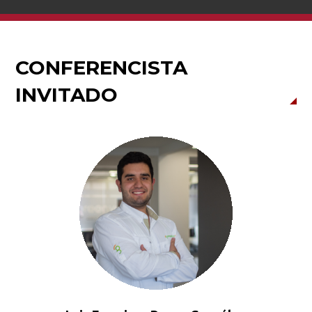
CONFERENCISTA
INVITADO