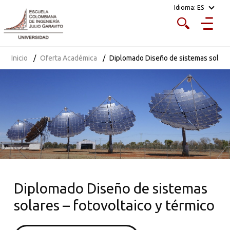
Idioma:
ES
Inicio
Oferta Académica
Diplomado Diseño de sistemas solares
Diplomado Diseño de sistemas
solares – fotovoltaico y térmico