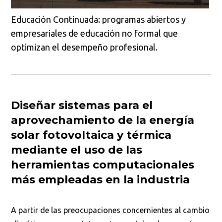
Educación Continuada: programas abiertos y
empresariales de educación no formal que
optimizan el desempeño profesional.
Diseñar sistemas para el
aprovechamiento de la energía
solar fotovoltaica y térmica
mediante el uso de las
herramientas computacionales
más empleadas en la industria
A partir de las preocupaciones concernientes al cambio