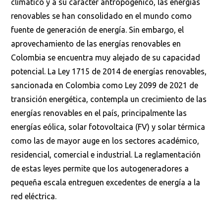
climático y a su carácter antropogénico, las energías
renovables se han consolidado en el mundo como
fuente de generación de energía. Sin embargo, el
aprovechamiento de las energías renovables en
Colombia se encuentra muy alejado de su capacidad
potencial. La Ley 1715 de 2014 de energías renovables,
sancionada en Colombia como Ley 2099 de 2021 de
transición energética, contempla un crecimiento de las
energías renovables en el país, principalmente las
energías eólica, solar fotovoltaica (FV) y solar térmica
como las de mayor auge en los sectores académico,
residencial, comercial e industrial. La reglamentación
de estas leyes permite que los autogeneradores a
pequeña escala entreguen excedentes de energía a la
red eléctrica.