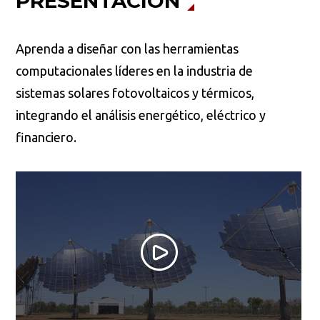
PRESENTACIÓN
Aprenda a diseñar con las herramientas
computacionales líderes en la industria de
sistemas solares fotovoltaicos y térmicos,
integrando el análisis energético, eléctrico y
financiero.