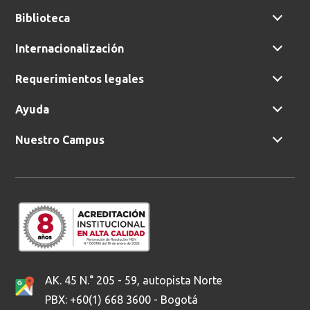
Biblioteca
Buscar
Internacionalización
Requerimientos legales
Ayuda
Nuestro Campus
AK. 45 N.° 205 - 59, autopista Norte
PBX: +60(1) 668 3600 - Bogotá