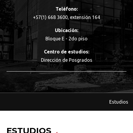
Teléfono:
+57(1) 668 3600, extensión 164
Ubicación:
Bloque E - 2do piso
Centro de estudios:
Dirección de Posgrados
Estudios
ESTUDIOS