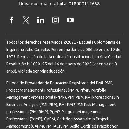
Línea nacional gratuita: 018000112668
Todos los derechos reservados ©2022 - Escuela Colombiana de
Ingeniería Julio Garavito. Personería Jurídica 086 de enero 19 de
1973. Renovación de la Acreditación Institucional en Alta Calidad.
Resolución N.° 000195 del 16 de enero de 2025 (vigencia de 8
años). Vigilada por Mineducación.
El logo de Proveedor de Educación Registrado del PMI, PMP,
Project Management Professional (PMP), PfMP, Portfolio
Management Professional (PfMP), PMI-PBA, PMI Professional in
Business Analysis (PMI-PBA), PMI-RMP, PMI Risk Management
professional (PMI-RMP), PgMP, Program Management
Professional (PgMP), CAPM, Certified Associate in Project
Management (CAPM), PMI-ACP, PMI Agile Certified Practitioner