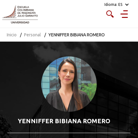
Idioma:
ES
Inicio
Personal
YENNIFFER BIBIANA ROMERO
YENNIFFER BIBIANA ROMERO