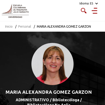
Idioma:
ES
Inicio
Personal
MARIA ALEXANDRA GOMEZ GARZON
MARIA ALEXANDRA GOMEZ GARZON
ADMINISTRATIVO / Bibliotecóloga /