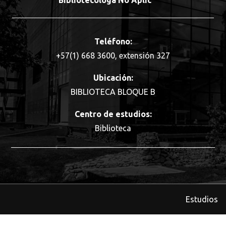
Bibliotecóloga No Aplic
Teléfono:
+57(1) 668 3600, extensión 327
Ubicación:
BIBLIOTECA BLOQUE B
Centro de estudios:
Biblioteca
Estudios