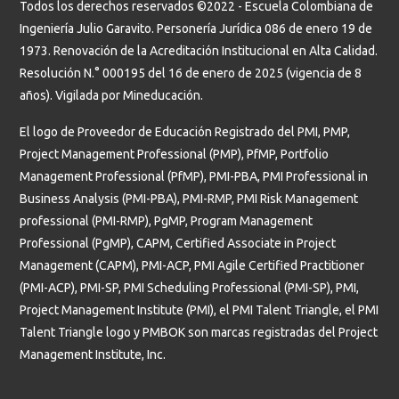
Todos los derechos reservados ©2022 - Escuela Colombiana de
Ingeniería Julio Garavito. Personería Jurídica 086 de enero 19 de
1973. Renovación de la Acreditación Institucional en Alta Calidad.
Resolución N.° 000195 del 16 de enero de 2025 (vigencia de 8
años). Vigilada por Mineducación.
El logo de Proveedor de Educación Registrado del PMI, PMP,
Project Management Professional (PMP), PfMP, Portfolio
Management Professional (PfMP), PMI-PBA, PMI Professional in
Business Analysis (PMI-PBA), PMI-RMP, PMI Risk Management
professional (PMI-RMP), PgMP, Program Management
Professional (PgMP), CAPM, Certified Associate in Project
Management (CAPM), PMI-ACP, PMI Agile Certified Practitioner
(PMI-ACP), PMI-SP, PMI Scheduling Professional (PMI-SP), PMI,
Project Management Institute (PMI), el PMI Talent Triangle, el PMI
Talent Triangle logo y PMBOK son marcas registradas del Project
Management Institute, Inc.