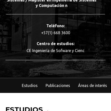
Sistemas / Magister en Ingeniería de Sistemas
y Computación n
Teléfono:
+57(1) 668 3600
Centro de estudios:
CE Ingeniería de Sofware y Cienc
Estudios
Publicaciones
Áreas de interés
ESTUDIOS