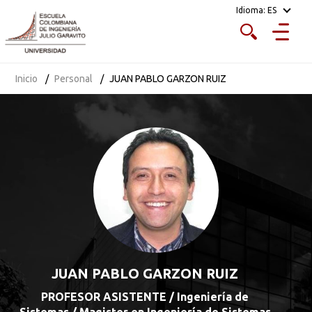
Idioma:
ES
Inicio
Personal
JUAN PABLO GARZON RUIZ
JUAN PABLO GARZON RUIZ
PROFESOR ASISTENTE / Ingeniería de