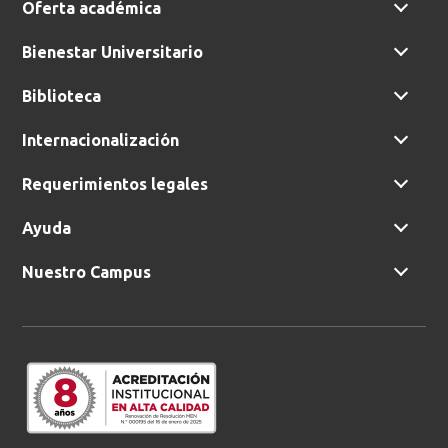
Oferta académica
Bienestar Universitario
Biblioteca
Internacionalización
Requerimientos legales
Ayuda
Nuestro Campus