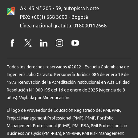
AK. 45 N.° 205 - 59, autopista Norte
PBX: +60(1) 668 3600 - Bogotá
Línea nacional gratuita: 018000112668
Todos los derechos reservados ©2022 - Escuela Colombiana de
Ingeniería Julio Garavito. Personería Jurídica 086 de enero 19 de
1973. Renovación de la Acreditación Institucional en Alta Calidad.
Resolución N.° 000195 del 16 de enero de 2025 (vigencia de 8
años). Vigilada por Mineducación.
El logo de Proveedor de Educación Registrado del PMI, PMP,
Project Management Professional (PMP), PfMP, Portfolio
Management Professional (PfMP), PMI-PBA, PMI Professional in
Business Analysis (PMI-PBA), PMI-RMP, PMI Risk Management