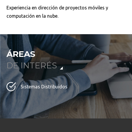
Experiencia en dirección de proyectos móviles y
computación en la nube.
Buscar
ÁREAS
DE INTERÉS
Sistemas Distribuidos