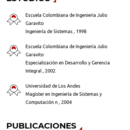
Escuela Colombiana de Ingeniería Julio
Garavito
Ingeniería de Sistemas , 1998
Escuela Colombiana de Ingeniería Julio
Garavito
Especialización en Desarrollo y Gerencia
Integral , 2002
Universidad de Los Andes
Magister en Ingeniería de Sistemas y
Computación n , 2004
PUBLICACIONES