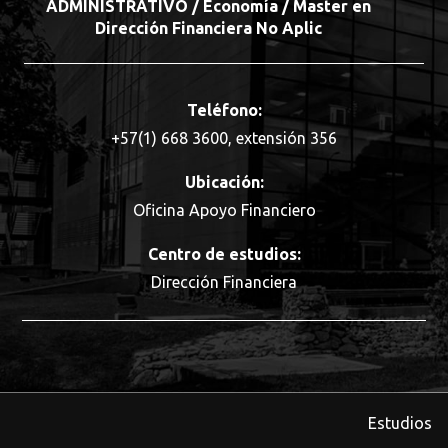
ADMINISTRATIVO / Economía / Master en
Dirección Financiera No Aplic
Teléfono:
+57(1) 668 3600, extensión 356
Ubicación:
Oficina Apoyo Financiero
Centro de estudios:
Dirección Financiera
Estudios