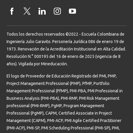
Todos los derechos reservados ©2022 - Escuela Colombiana de
Ingeniería Julio Garavito. Personería Jurídica 086 de enero 19 de
1973. Renovación de la Acreditación Institucional en Alta Calidad.
Resolución N.° 000195 del 16 de enero de 2025 (vigencia de 8
años). Vigilada por Mineducación.
El logo de Proveedor de Educación Registrado del PMI, PMP,
Project Management Professional (PMP), PfMP, Portfolio
Management Professional (PfMP), PMI-PBA, PMI Professional in
Business Analysis (PMI-PBA), PMI-RMP, PMI Risk Management
professional (PMI-RMP), PgMP, Program Management
Professional (PgMP), CAPM, Certified Associate in Project
Management (CAPM), PMI-ACP, PMI Agile Certified Practitioner
(PMI-ACP), PMI-SP, PMI Scheduling Professional (PMI-SP), PMI,