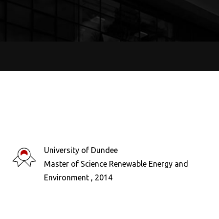
University of Dundee
Master of Science Renewable Energy and
Environment , 2014