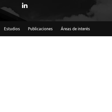
Estudios
Publicaciones
Áreas de interés