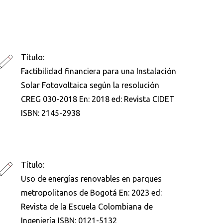
Título:
Factibilidad financiera para una Instalación
Solar Fotovoltaica según la resolución
CREG 030-2018 En: 2018 ed: Revista CIDET
ISBN: 2145-2938
Título:
Uso de energías renovables en parques
metropolitanos de Bogotá En: 2023 ed:
Revista de la Escuela Colombiana de
Ingeniería ISBN: 0121-5132