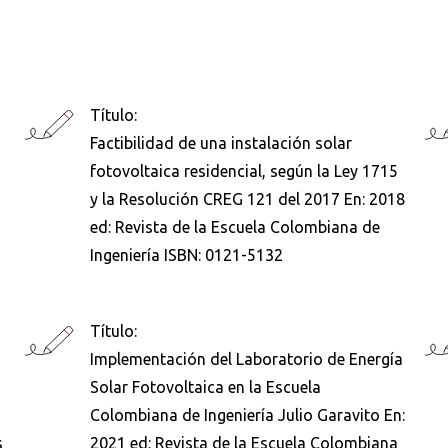
Título:
Factibilidad de una instalación solar
fotovoltaica residencial, según la Ley 1715
y la Resolución CREG 121 del 2017 En: 2018
ed: Revista de la Escuela Colombiana de
Ingeniería ISBN: 0121-5132
Título:
Implementación del Laboratorio de Energía
Solar Fotovoltaica en la Escuela
Colombiana de Ingeniería Julio Garavito En:
s
2021 ed: Revista de la Escuela Colombiana