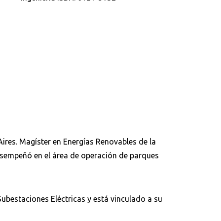
Aires. Magíster en Energías Renovables de la
desempeñó en el área de operación de parques
ubestaciones Eléctricas y está vinculado a su