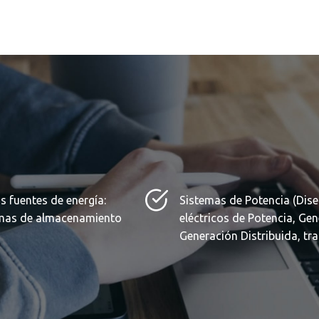
 fuentes de energía:
Sistemas de Potencia (Dise
temas de almacenamiento
eléctricos de Potencia, Gen
Generación Distribuida, tr