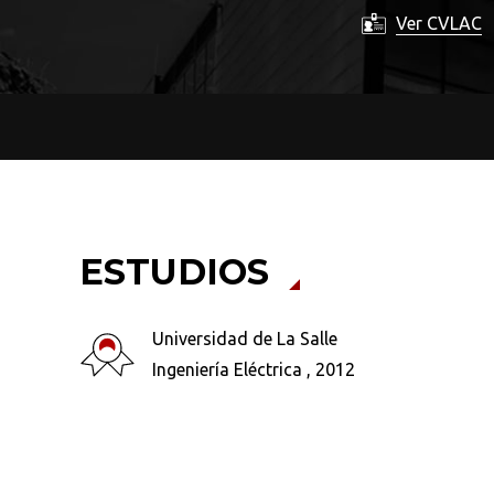
Ver CVLAC
ESTUDIOS
Universidad de La Salle
Ingeniería Eléctrica , 2012