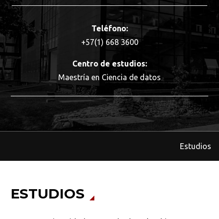
Teléfono:
+57(1) 668 3600
Centro de estudios:
Maestría en Ciencia de datos
Estudios
ESTUDIOS