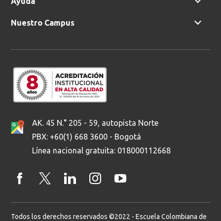
Ayuda
Nuestro Campus
AK. 45 N.° 205 - 59, autopista Norte
PBX: +60(1) 668 3600 - Bogotá
Línea nacional gratuita: 018000112668
Todos los derechos reservados ©2022 - Escuela Colombiana de