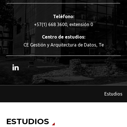
Teléfono:
+57(1) 668 3600, extensión 0
Centro de estudios:
CE Gestión y Arquitectura de Datos, Te
Estudios
ESTUDIOS