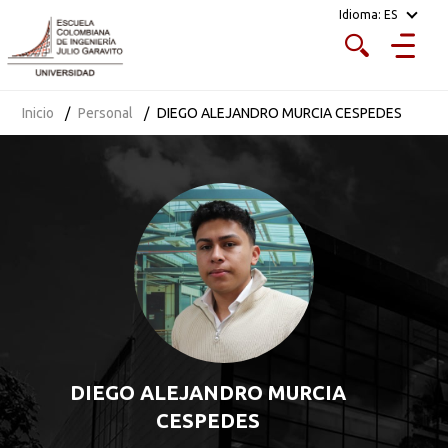
Idioma:
ES
Inicio
Personal
DIEGO ALEJANDRO MURCIA CESPEDES
DIEGO ALEJANDRO MURCIA
CESPEDES