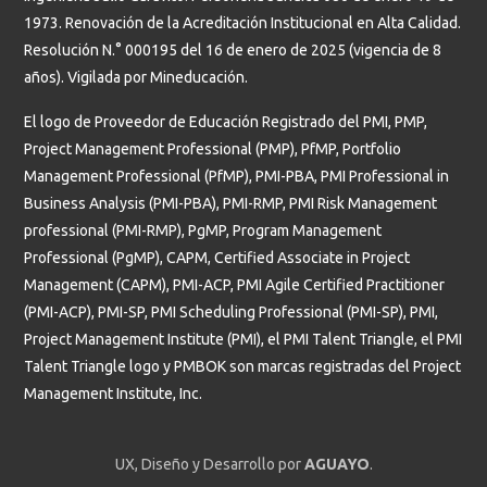
1973. Renovación de la Acreditación Institucional en Alta Calidad.
Resolución N.° 000195 del 16 de enero de 2025 (vigencia de 8
años). Vigilada por Mineducación.
El logo de Proveedor de Educación Registrado del PMI, PMP,
Project Management Professional (PMP), PfMP, Portfolio
Management Professional (PfMP), PMI-PBA, PMI Professional in
Business Analysis (PMI-PBA), PMI-RMP, PMI Risk Management
professional (PMI-RMP), PgMP, Program Management
Professional (PgMP), CAPM, Certified Associate in Project
Management (CAPM), PMI-ACP, PMI Agile Certified Practitioner
(PMI-ACP), PMI-SP, PMI Scheduling Professional (PMI-SP), PMI,
Project Management Institute (PMI), el PMI Talent Triangle, el PMI
Talent Triangle logo y PMBOK son marcas registradas del Project
Management Institute, Inc.
UX, Diseño y Desarrollo por
AGUAYO
.