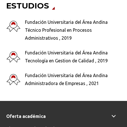
ESTUDIOS
Fundación Universitaria del Área Andina
Técnico Profesional en Procesos
Administrativos , 2019
Busca en la escuela
¿Qué buscas?
Fundación Universitaria del Área Andina
Tecnología en Gestion de Calidad , 2019
Fundación Universitaria del Área Andina
Buscar en:
*
Administradora de Empresas , 2021
Ordenar por:
*
Oferta académica