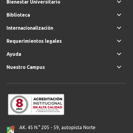
Bienestar Universitario
Biblioteca
Buscar
Internacionalización
Requerimientos legales
Ayuda
Nuestro Campus
AK. 45 N.° 205 - 59, autopista Norte