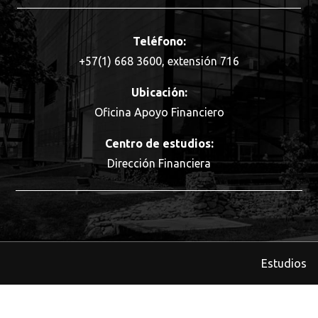
Teléfono:
+57(1) 668 3600, extensión 716
Ubicación:
Oficina Apoyo Financiero
Centro de estudios:
Dirección Financiera
Estudios