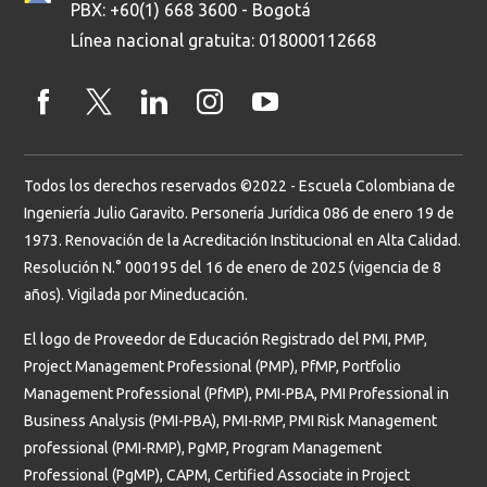
PBX: +60(1) 668 3600 - Bogotá
Línea nacional gratuita: 018000112668
Todos los derechos reservados ©2022 - Escuela Colombiana de
Ingeniería Julio Garavito. Personería Jurídica 086 de enero 19 de
1973. Renovación de la Acreditación Institucional en Alta Calidad.
Resolución N.° 000195 del 16 de enero de 2025 (vigencia de 8
años). Vigilada por Mineducación.
El logo de Proveedor de Educación Registrado del PMI, PMP,
Project Management Professional (PMP), PfMP, Portfolio
Management Professional (PfMP), PMI-PBA, PMI Professional in
Business Analysis (PMI-PBA), PMI-RMP, PMI Risk Management
professional (PMI-RMP), PgMP, Program Management
Professional (PgMP), CAPM, Certified Associate in Project