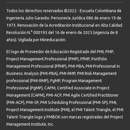
Todos los derechos reservados ©2022 - Escuela Colombiana de
Ingeniería Julio Garavito. Personería Jurídica 086 de enero 19 de
1973. Renovación de la Acreditación Institucional en Alta Calidad.
Resolución N.° 000195 del 16 de enero de 2025 (vigencia de 8
años). Vigilada por Mineducación.
El logo de Proveedor de Educación Registrado del PMI, PMP,
Project Management Professional (PMP), PfMP, Portfolio
Management Professional (PfMP), PMI-PBA, PMI Professional in
Business Analysis (PMI-PBA), PMI-RMP, PMI Risk Management
professional (PMI-RMP), PgMP, Program Management
Professional (PgMP), CAPM, Certified Associate in Project
Management (CAPM), PMI-ACP, PMI Agile Certified Practitioner
(PMI-ACP), PMI-SP, PMI Scheduling Professional (PMI-SP), PMI,
Project Management Institute (PMI), el PMI Talent Triangle, el PMI
Talent Triangle logo y PMBOK son marcas registradas del Project
Management Institute, Inc.