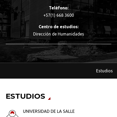
Teléfono:
+57(1) 668 3600
Centro de estudios:
Dirección de Humanidades
Estudios
ESTUDIOS
UNIVERSIDAD DE LA SALLE