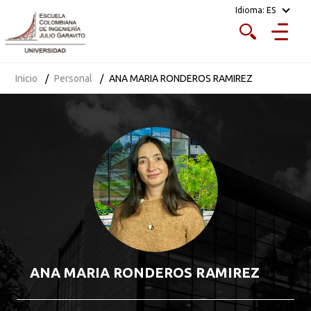
Idioma:
ES
Inicio
Personal
ANA MARIA RONDEROS RAMIREZ
ANA MARIA RONDEROS RAMIREZ