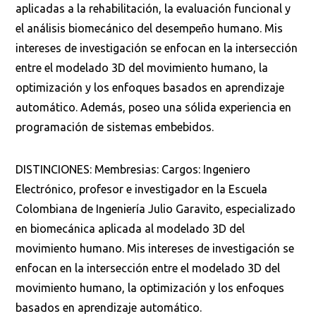
aplicadas a la rehabilitación, la evaluación funcional y
el análisis biomecánico del desempeño humano. Mis
intereses de investigación se enfocan en la intersección
entre el modelado 3D del movimiento humano, la
optimización y los enfoques basados en aprendizaje
automático. Además, poseo una sólida experiencia en
programación de sistemas embebidos.
DISTINCIONES: Membresias: Cargos: Ingeniero
Electrónico, profesor e investigador en la Escuela
Colombiana de Ingeniería Julio Garavito, especializado
en biomecánica aplicada al modelado 3D del
movimiento humano. Mis intereses de investigación se
enfocan en la intersección entre el modelado 3D del
movimiento humano, la optimización y los enfoques
basados en aprendizaje automático.