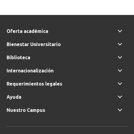
Oferta académica
Bienestar Universitario
Biblioteca
Internacionalización
Requerimientos legales
Ayuda
Nuestro Campus