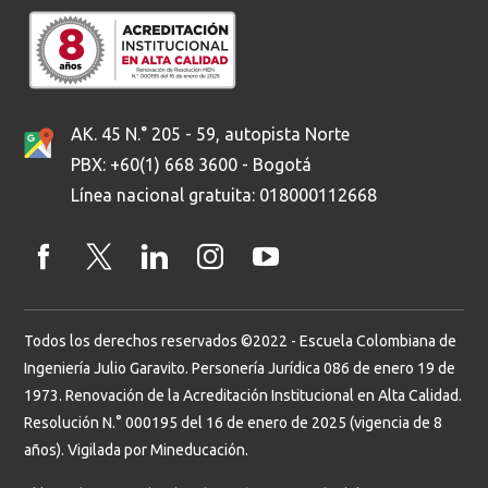
AK. 45 N.° 205 - 59, autopista Norte
PBX: +60(1) 668 3600 - Bogotá
Línea nacional gratuita: 018000112668
Todos los derechos reservados ©2022 - Escuela Colombiana de
Ingeniería Julio Garavito. Personería Jurídica 086 de enero 19 de
1973. Renovación de la Acreditación Institucional en Alta Calidad.
Resolución N.° 000195 del 16 de enero de 2025 (vigencia de 8
años). Vigilada por Mineducación.