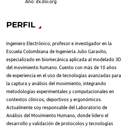
Año:
dx.doi.org
PERFIL
Buscar
Ingeniero Electrónico, profesor e investigador en la
Escuela Colombiana de Ingeniería Julio Garavito,
especializado en biomecánica aplicada al modelado 3D
del movimiento humano. Cuento con más de 10 años
de experiencia en el uso de tecnologías avanzadas para
la captura y análisis del movimiento, integrando
metodologías experimentales y computacionales en
contextos clínicos, deportivos y ergonómicos.
Actualmente soy responsable del Laboratorio de
Análisis del Movimiento Humano, donde lidero el
desarrollo y validación de protocolos y tecnologías