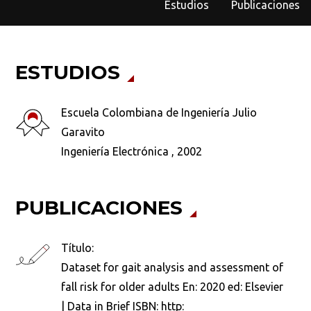
Estudios
Publicaciones
ESTUDIOS
Escuela Colombiana de Ingeniería Julio
Garavito
Ingeniería Electrónica , 2002
PUBLICACIONES
Título:
Dataset for gait analysis and assessment of
fall risk for older adults En: 2020 ed: Elsevier
| Data in Brief ISBN: http: