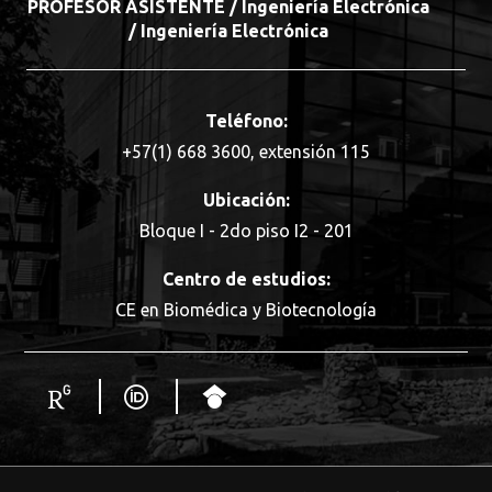
PROFESOR ASISTENTE / Ingeniería Electrónica
/ Ingeniería Electrónica
Teléfono:
+57(1) 668 3600, extensión 115
Ubicación:
Bloque I - 2do piso I2 - 201
Centro de estudios:
CE en Biomédica y Biotecnología