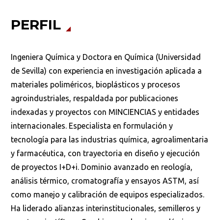
Ordenar por:
*
PERFIL
Ingeniera Química y Doctora en Química (Universidad
de Sevilla) con experiencia en investigación aplicada a
Buscar
materiales poliméricos, bioplásticos y procesos
agroindustriales, respaldada por publicaciones
indexadas y proyectos con MINCIENCIAS y entidades
internacionales. Especialista en formulación y
tecnología para las industrias química, agroalimentaria
y farmacéutica, con trayectoria en diseño y ejecución
de proyectos I+D+i. Dominio avanzado en reología,
análisis térmico, cromatografía y ensayos ASTM, así
como manejo y calibración de equipos especializados.
Ha liderado alianzas interinstitucionales, semilleros y