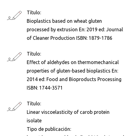
Título:
Bioplastics based on wheat gluten
processed by extrusion En: 2019 ed: Journal
of Cleaner Production ISBN: 1879-1786
Título:
Effect of aldehydes on thermomechanical
properties of gluten-based bioplastics En:
2014 ed: Food and Bioproducts Processing
ISBN: 1744-3571
Título:
Linear viscoelasticity of carob protein
isolate
Tipo de publicación: