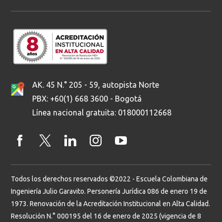
AK. 45 N.° 205 - 59, autopista Norte
PBX: +60(1) 668 3600 - Bogotá
Línea nacional gratuita: 018000112668
Todos los derechos reservados ©2022 - Escuela Colombiana de
Ingeniería Julio Garavito. Personería Jurídica 086 de enero 19 de
1973. Renovación de la Acreditación Institucional en Alta Calidad.
Resolución N.° 000195 del 16 de enero de 2025 (vigencia de 8