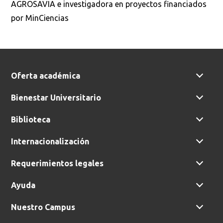
AGROSAVIA e investigadora en proyectos financiados
por MinCiencias
Oferta académica
Bienestar Universitario
Biblioteca
Internacionalización
Requerimientos legales
Ayuda
Nuestro Campus