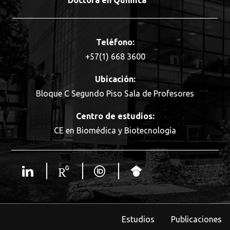
Doctora en Química
Teléfono:
+57(1) 668 3600
Ubicación:
Bloque C Segundo Piso Sala de Profesores
Centro de estudios:
CE en Biomédica y Biotecnología
Estudios
Publicaciones