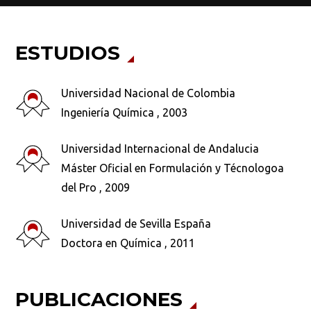
ESTUDIOS
Universidad Nacional de Colombia
Ingeniería Química , 2003
Universidad Internacional de Andalucia
Máster Oficial en Formulación y Técnologoa
del Pro , 2009
Universidad de Sevilla España
Doctora en Química , 2011
PUBLICACIONES