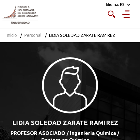
Idioma:
ES
Inicio
Personal
LIDIA SOLEDAD ZARATE RAMIREZ
LIDIA SOLEDAD ZARATE RAMIREZ
PROFESOR ASOCIADO / Ingeniería Química /