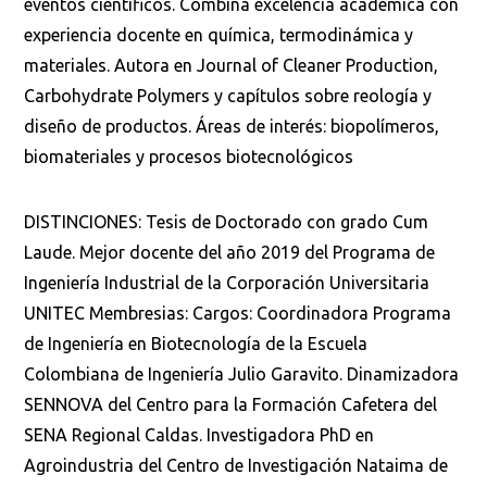
eventos científicos. Combina excelencia académica con
experiencia docente en química, termodinámica y
materiales. Autora en Journal of Cleaner Production,
Carbohydrate Polymers y capítulos sobre reología y
diseño de productos. Áreas de interés: biopolímeros,
biomateriales y procesos biotecnológicos
DISTINCIONES: Tesis de Doctorado con grado Cum
Laude. Mejor docente del año 2019 del Programa de
Ingeniería Industrial de la Corporación Universitaria
UNITEC Membresias: Cargos: Coordinadora Programa
de Ingeniería en Biotecnología de la Escuela
Colombiana de Ingeniería Julio Garavito. Dinamizadora
SENNOVA del Centro para la Formación Cafetera del
SENA Regional Caldas. Investigadora PhD en
Agroindustria del Centro de Investigación Nataima de