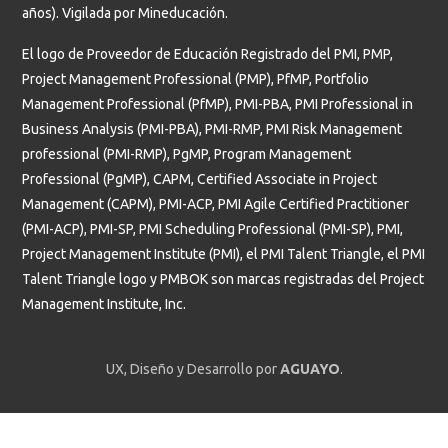
años). Vigilada por Mineducación.
El logo de Proveedor de Educación Registrado del PMI, PMP,
Project Management Professional (PMP), PfMP, Portfolio
Management Professional (PfMP), PMI-PBA, PMI Professional in
Business Analysis (PMI-PBA), PMI-RMP, PMI Risk Management
professional (PMI-RMP), PgMP, Program Management
Professional (PgMP), CAPM, Certified Associate in Project
Management (CAPM), PMI-ACP, PMI Agile Certified Practitioner
(PMI-ACP), PMI-SP, PMI Scheduling Professional (PMI-SP), PMI,
Project Management Institute (PMI), el PMI Talent Triangle, el PMI
Talent Triangle logo y PMBOK son marcas registradas del Project
Management Institute, Inc.
UX, Diseño y Desarrollo por
AGUAYO
.
Estudiantes
Profesores y administrativos
Graduados