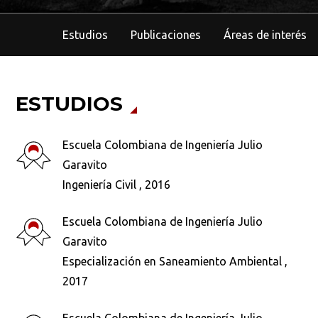
Estudios
Publicaciones
Áreas de interés
ESTUDIOS
Escuela Colombiana de Ingeniería Julio
Garavito
Ingeniería Civil , 2016
Escuela Colombiana de Ingeniería Julio
Garavito
Especialización en Saneamiento Ambiental ,
2017