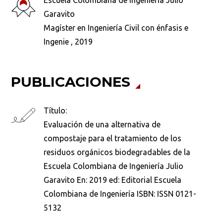
Escuela Colombiana de Ingeniería Julio
Garavito
Magíster en Ingeniería Civil con énfasis e
Ingenie , 2019
PUBLICACIONES
Título:
Evaluación de una alternativa de
compostaje para el tratamiento de los
residuos orgánicos biodegradables de la
Escuela Colombiana de Ingeniería Julio
Garavito En: 2019 ed: Editorial Escuela
Colombiana de Ingeniería ISBN: ISSN 0121-
5132