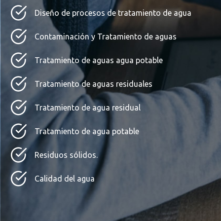
Diseño de procesos de tratamiento de agua
Contaminación y Tratamiento de aguas
Tratamiento de aguas agua potable
Tratamiento de aguas residuales
Tratamiento de agua residual
Tratamiento de agua potable
Residuos sólidos.
Calidad del agua