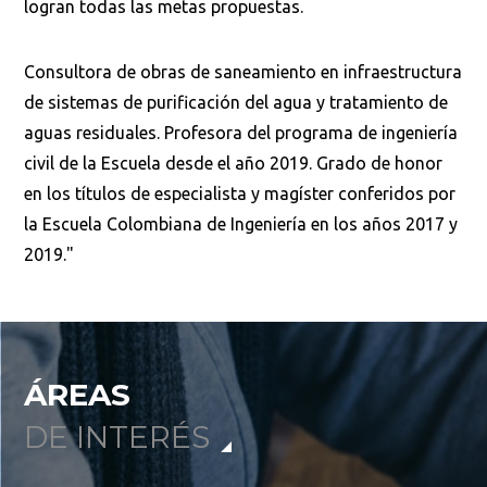
logran todas las metas propuestas.
Consultora de obras de saneamiento en infraestructura
de sistemas de purificación del agua y tratamiento de
aguas residuales. Profesora del programa de ingeniería
Buscar
civil de la Escuela desde el año 2019. Grado de honor
en los títulos de especialista y magíster conferidos por
la Escuela Colombiana de Ingeniería en los años 2017 y
2019."
ÁREAS
DE INTERÉS