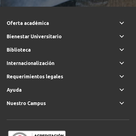
Oferta académica
Bienestar Universitario
Biblioteca
Internacionalización
Requerimientos legales
Ayuda
Nuestro Campus