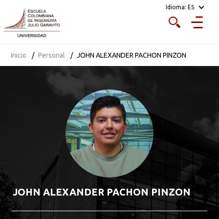
Idioma:
ES
Inicio
Personal
JOHN ALEXANDER PACHON PINZON
JOHN ALEXANDER PACHON PINZON