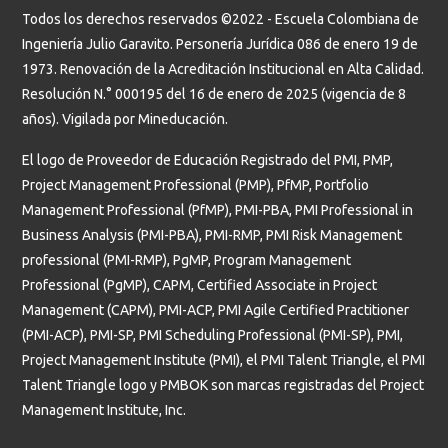
Todos los derechos reservados ©2022 - Escuela Colombiana de
Ingeniería Julio Garavito. Personería Jurídica 086 de enero 19 de
1973. Renovación de la Acreditación Institucional en Alta Calidad.
Resolución N.° 000195 del 16 de enero de 2025 (vigencia de 8
años). Vigilada por Mineducación.
El logo de Proveedor de Educación Registrado del PMI, PMP,
Project Management Professional (PMP), PfMP, Portfolio
Management Professional (PfMP), PMI-PBA, PMI Professional in
Business Analysis (PMI-PBA), PMI-RMP, PMI Risk Management
professional (PMI-RMP), PgMP, Program Management
Professional (PgMP), CAPM, Certified Associate in Project
Management (CAPM), PMI-ACP, PMI Agile Certified Practitioner
(PMI-ACP), PMI-SP, PMI Scheduling Professional (PMI-SP), PMI,
Project Management Institute (PMI), el PMI Talent Triangle, el PMI
Talent Triangle logo y PMBOK son marcas registradas del Project
Management Institute, Inc.