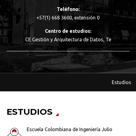
Teléfono:
+57(1) 668 3600, extensión 0
Centro de estudios:
CE Gestión y Arquitectura de Datos, Te
Estudios
ESTUDIOS
Escuela Colombiana de Ingeniería Julio