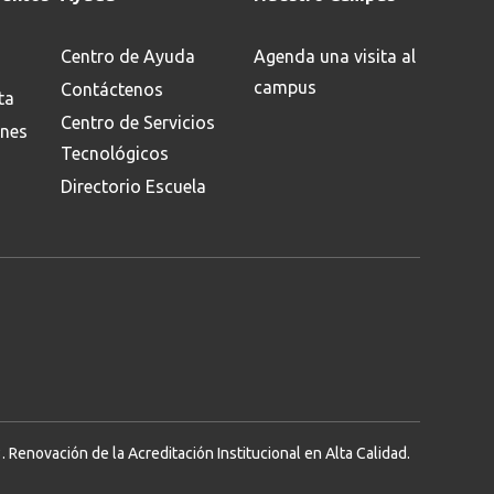
Centro de Ayuda
Agenda una visita al
campus
Contáctenos
ta
Centro de Servicios
ones
Tecnológicos
Directorio Escuela
Renovación de la Acreditación Institucional en Alta Calidad.