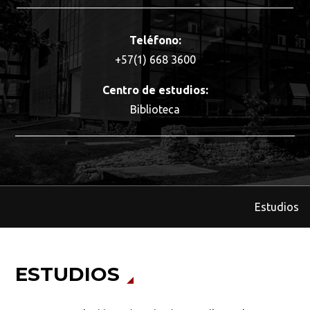
Teléfono:
+57(1) 668 3600
Centro de estudios:
Biblioteca
Estudios
ESTUDIOS