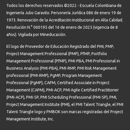
Todos los derechos reservados ©2022 - Escuela Colombiana de
Ingeniería Julio Garavito. Personería Jurídica 086 de enero 19 de
1973. Renovación de la Acreditación Institucional en Alta Calidad.
Resolución N.° 000195 del 16 de enero de 2025 (vigencia de 8
años). Vigilada por Mineducación.
El logo de Proveedor de Educación Registrado del PMI, PMP,
Project Management Professional (PMP), PfMP, Portfolio
Management Professional (PfMP), PMI-PBA, PMI Professional in
Business Analysis (PMI-PBA), PMI-RMP, PMI Risk Management
professional (PMI-RMP), PgMP, Program Management
Professional (PgMP), CAPM, Certified Associate in Project
Management (CAPM), PMI-ACP, PMI Agile Certified Practitioner
(PMI-ACP), PMI-SP, PMI Scheduling Professional (PMI-SP), PMI,
Project Management Institute (PMI), el PMI Talent Triangle, el PMI
Talent Triangle logo y PMBOK son marcas registradas del Project
Management Institute, Inc.