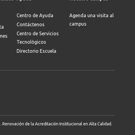
Centro de Ayuda
Agenda una visita al
campus
Contáctenos
ta
Centro de Servicios
ones
Tecnológicos
Directorio Escuela
Renovación de la Acreditación Institucional en Alta Calidad.