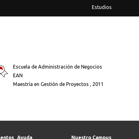
Estudios
Escuela de Administración de Negocios
EAN
Maestría en Gestión de Proyectos , 2011
entos
Ayuda
Nuestro Campus