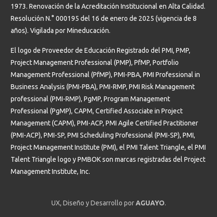
1973. Renovación de la Acreditación Institucional en Alta Calidad.
Resolución N.° 000195 del 16 de enero de 2025 (vigencia de 8
años). Vigilada por Mineducación.
El logo de Proveedor de Educación Registrado del PMI, PMP,
Project Management Professional (PMP), PfMP, Portfolio
Management Professional (PfMP), PMI-PBA, PMI Professional in
Business Analysis (PMI-PBA), PMI-RMP, PMI Risk Management
professional (PMI-RMP), PgMP, Program Management
Professional (PgMP), CAPM, Certified Associate in Project
Management (CAPM), PMI-ACP, PMI Agile Certified Practitioner
(PMI-ACP), PMI-SP, PMI Scheduling Professional (PMI-SP), PMI,
Project Management Institute (PMI), el PMI Talent Triangle, el PMI
Talent Triangle logo y PMBOK son marcas registradas del Project
Management Institute, Inc.
UX, Diseño y Desarrollo por
AGUAYO
.