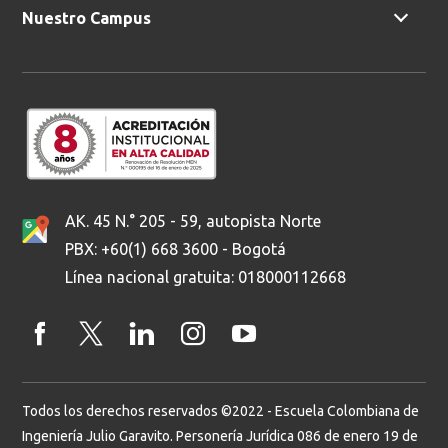
Nuestro Campus
AK. 45 N.° 205 - 59, autopista Norte
PBX: +60(1) 668 3600 - Bogotá
Línea nacional gratuita: 018000112668
Todos los derechos reservados ©2022 - Escuela Colombiana de
Ingeniería Julio Garavito. Personería Jurídica 086 de enero 19 de