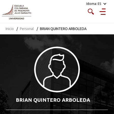
Idioma:
ES
Inicio
Personal
BRIAN QUINTERO ARBOLEDA
BRIAN QUINTERO ARBOLEDA