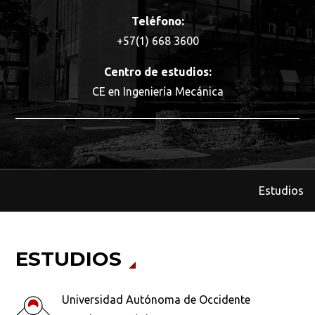
Teléfono:
+57(1) 668 3600
Centro de estudios:
CE en Ingeniería Mecánica
Estudios
ESTUDIOS
Universidad Autónoma de Occidente