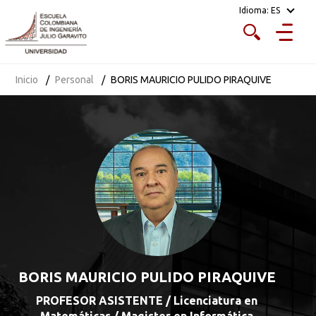
Idioma:
ES
Inicio
Personal
BORIS MAURICIO PULIDO PIRAQUIVE
BORIS MAURICIO PULIDO PIRAQUIVE
PROFESOR ASISTENTE / Licenciatura en