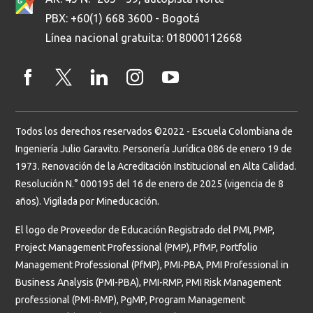
PBX: +60(1) 668 3600 - Bogotá
Línea nacional gratuita: 018000112668
Todos los derechos reservados ©2022 - Escuela Colombiana de
Ingeniería Julio Garavito. Personería Jurídica 086 de enero 19 de
1973. Renovación de la Acreditación Institucional en Alta Calidad.
Resolución N.° 000195 del 16 de enero de 2025 (vigencia de 8
años). Vigilada por Mineducación.
El logo de Proveedor de Educación Registrado del PMI, PMP,
Project Management Professional (PMP), PfMP, Portfolio
Management Professional (PfMP), PMI-PBA, PMI Professional in
Business Analysis (PMI-PBA), PMI-RMP, PMI Risk Management
professional (PMI-RMP), PgMP, Program Management