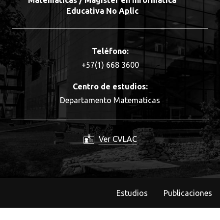
Matemáticas / Magister en Informática
Educativa No Aplic
Teléfono:
+57(1) 668 3600
Centro de estudios:
Departamento Matematicas
Ver CVLAC
Estudios
Publicaciones