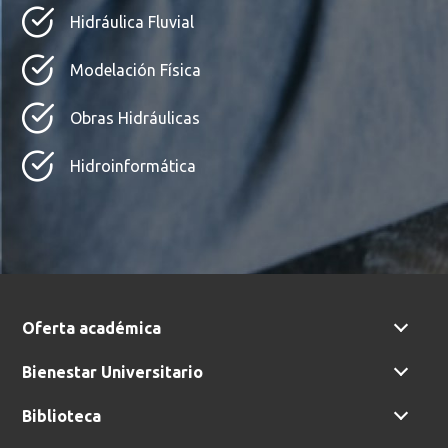
Hidráulica Fluvial
Modelación Física
Obras Hidráulicas
Hidroinformática
Oferta académica
Bienestar Universitario
Biblioteca