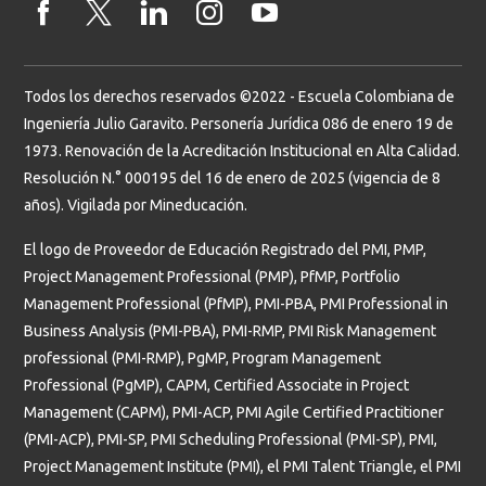
Todos los derechos reservados ©2022 - Escuela Colombiana de
Ingeniería Julio Garavito. Personería Jurídica 086 de enero 19 de
1973. Renovación de la Acreditación Institucional en Alta Calidad.
Resolución N.° 000195 del 16 de enero de 2025 (vigencia de 8
años). Vigilada por Mineducación.
El logo de Proveedor de Educación Registrado del PMI, PMP,
Project Management Professional (PMP), PfMP, Portfolio
Management Professional (PfMP), PMI-PBA, PMI Professional in
Business Analysis (PMI-PBA), PMI-RMP, PMI Risk Management
professional (PMI-RMP), PgMP, Program Management
Professional (PgMP), CAPM, Certified Associate in Project
Management (CAPM), PMI-ACP, PMI Agile Certified Practitioner
(PMI-ACP), PMI-SP, PMI Scheduling Professional (PMI-SP), PMI,
Project Management Institute (PMI), el PMI Talent Triangle, el PMI