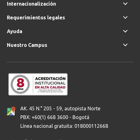
Internacionalización
Requerimientos legales
Ayuda
Nuestro Campus
AK. 45 N.° 205 - 59, autopista Norte
PBX: +60(1) 668 3600 - Bogotá
Línea nacional gratuita: 018000112668