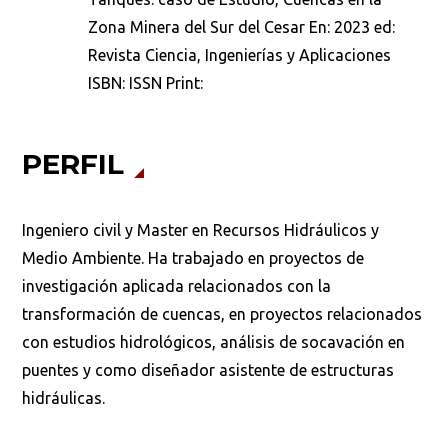
Zona Minera del Sur del Cesar En: 2023 ed:
Revista Ciencia, Ingenierías y Aplicaciones
ISBN: ISSN Print:
PERFIL
Ingeniero civil y Master en Recursos Hidráulicos y
Medio Ambiente. Ha trabajado en proyectos de
investigación aplicada relacionados con la
transformación de cuencas, en proyectos relacionados
con estudios hidrológicos, análisis de socavación en
puentes y como diseñador asistente de estructuras
hidráulicas.