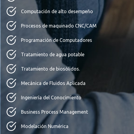
Computación de alto desempeño
Procesos de maquinado CNC/CAM
Programación de Computadores
Tratamiento de agua potable
Tratamiento de biosólidos.
Mecánica de Fluidos Aplicada
Ingeniería del Conocimiento
Business Process Management
Modelación Numérica