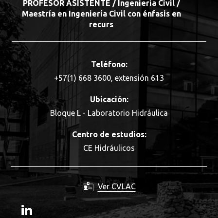
PROFESOR ASISTENTE / Ingeniería Civil /
Maestría en Ingeniería Civil con énfasis en
recurs
Teléfono:
+57(1) 668 3600, extensión 613
Ubicación:
Bloque L - Laboratorio Hidráulica
Centro de estudios:
CE Hidráulicos
Ver CVLAC