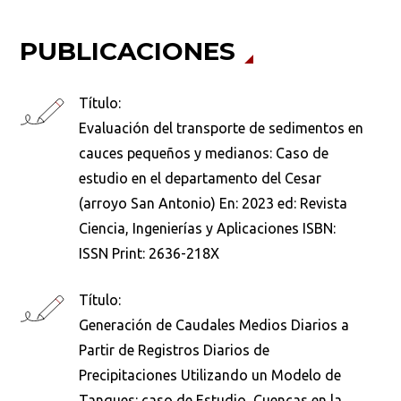
PUBLICACIONES
Título:
Evaluación del transporte de sedimentos en
cauces pequeños y medianos: Caso de
estudio en el departamento del Cesar
(arroyo San Antonio) En: 2023 ed: Revista
Ciencia, Ingenierías y Aplicaciones ISBN:
ISSN Print: 2636-218X
Título:
Generación de Caudales Medios Diarios a
Partir de Registros Diarios de
Precipitaciones Utilizando un Modelo de
Tanques: caso de Estudio, Cuencas en la