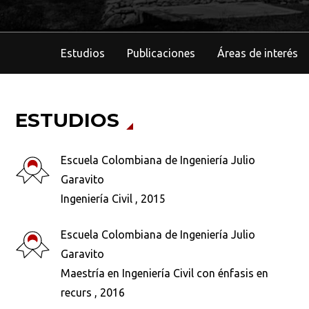
Estudios
Publicaciones
Áreas de interés
ESTUDIOS
Escuela Colombiana de Ingeniería Julio
Garavito
Ingeniería Civil , 2015
Escuela Colombiana de Ingeniería Julio
Garavito
Maestría en Ingeniería Civil con énfasis en
recurs , 2016