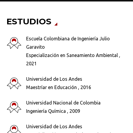
ESTUDIOS
Escuela Colombiana de Ingeniería Julio
Garavito
Especialización en Saneamiento Ambiental ,
2021
Universidad de Los Andes
Maestríar en Educación , 2016
Universidad Nacional de Colombia
Ingeniería Química , 2009
Busca en la escuela
Universidad de Los Andes
¿Qué buscas?