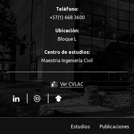
Teléfono:
+57(1) 668 3600
Ubicación:
Bloque L
Centro de estudios:
Maestria Ingeniería Civil
Ver CVLAC
Estudios
Publicaciones