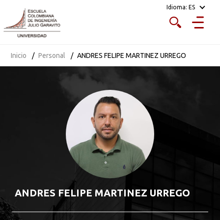
Idioma:
ES
Inicio
Personal
ANDRES FELIPE MARTINEZ URREGO
ANDRES FELIPE MARTINEZ URREGO