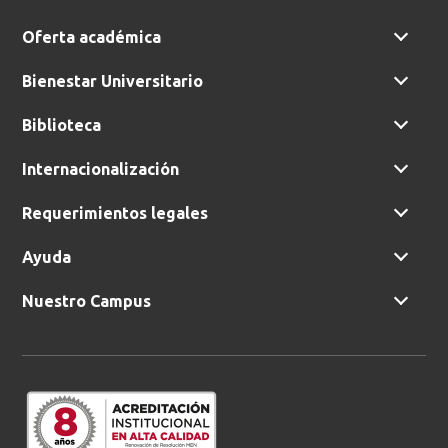
Oferta académica
Bienestar Universitario
Biblioteca
Internacionalización
Requerimientos legales
Ayuda
Nuestro Campus