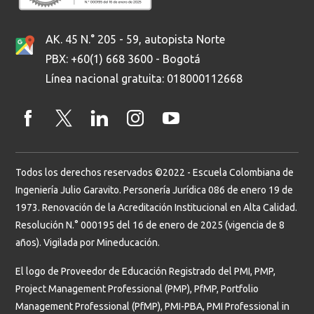
AK. 45 N.° 205 - 59, autopista Norte
PBX: +60(1) 668 3600 - Bogotá
Línea nacional gratuita: 018000112668
Todos los derechos reservados ©2022 - Escuela Colombiana de
Ingeniería Julio Garavito. Personería Jurídica 086 de enero 19 de
1973. Renovación de la Acreditación Institucional en Alta Calidad.
Resolución N.° 000195 del 16 de enero de 2025 (vigencia de 8
años). Vigilada por Mineducación.
El logo de Proveedor de Educación Registrado del PMI, PMP,
Project Management Professional (PMP), PfMP, Portfolio
Management Professional (PfMP), PMI-PBA, PMI Professional in