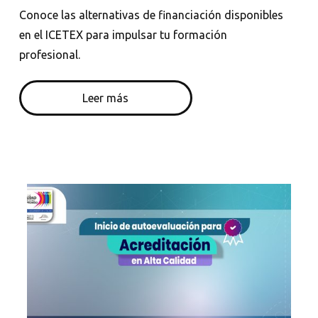
Conoce las alternativas de financiación disponibles
en el ICETEX para impulsar tu formación
profesional.
Leer más