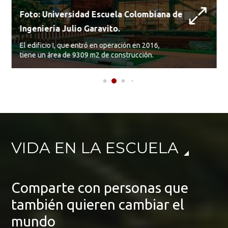
Foto: Universidad Escuela Colombiana de
Ingeniería Julio Garavito.
El edificio I, que entró en operación en 2016,
tiene un área de 9309 m2 de construcción.
VIDA EN LA ESCUELA
Comparte con personas que
también quieren cambiar el
mundo