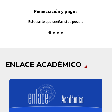
Financiación y pagos
Estudiar lo que sueñas sí es posible
ENLACE ACADÉMICO