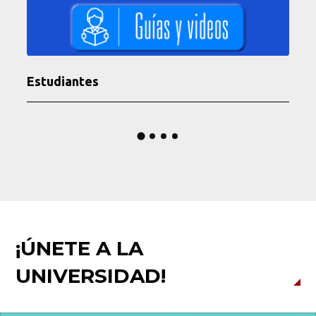
Estudiantes
¡ÚNETE A LA
UNIVERSIDAD!