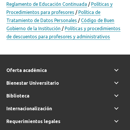
Reglamento de Educación Continuada
/
Políticas y
Procedimientos para profesores
/
Política de
Tratamiento de Datos Personales
/
Código de Buen
Gobierno de la Institución
/
Políticas y procedimientos
de descuentos para profesores y administrativos
Oferta académica
Bienestar Universitario
Biblioteca
Internacionalización
Requerimientos legales