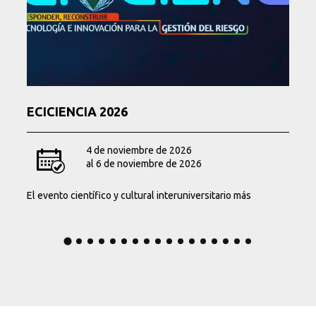
ECICIENCIA 2026
4 de noviembre de 2026
al 6 de noviembre de 2026
El evento científico y cultural interuniversitario más
importante que realiza anualmente la Escuela Colombiana
de Ingeniería Julio Garavito.