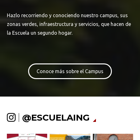
Hazlo recorriendo y conociendo nuestro campus, sus
zonas verdes, infraestructura y servicios, que hacen de
la Escuela un segundo hogar.
Conoce más sobre el Campus
@ESCUELAING