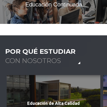
Educación Continuada
POR QUÉ ESTUDIAR
CON NOSOTROS
Educación de Alta Calidad