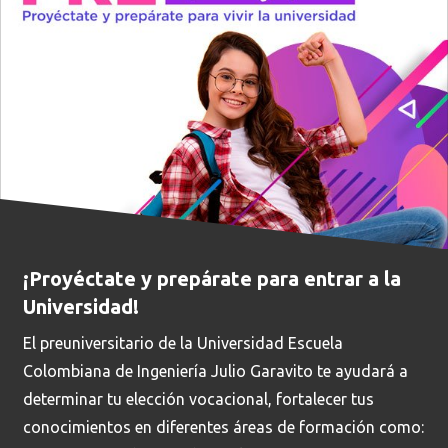
¡Proyéctate y prepárate para entrar a la
Universidad!
El preuniversitario de la Universidad Escuela
Colombiana de Ingeniería Julio Garavito te ayudará a
determinar tu elección vocacional, fortalecer tus
conocimientos en diferentes áreas de formación como: