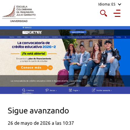
Idioma:
ES
Sigue avanzando
26 de mayo de 2026 a las 10:37