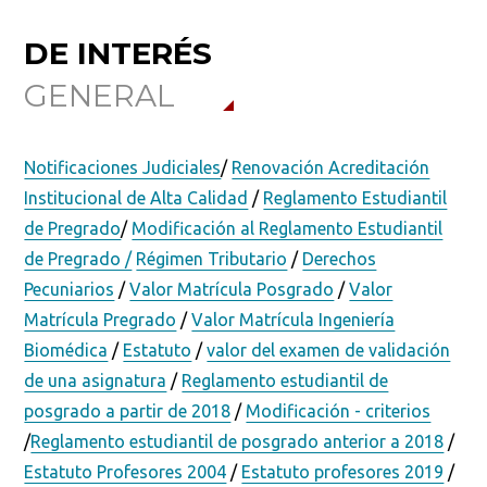
DE INTERÉS
GENERAL
Notificaciones Judiciales
/
Renovación Acreditación
Institucional de Alta Calidad
/
Reglamento Estudiantil
de Pregrado
/
Modificación al Reglamento Estudiantil
de Pregrado /
Régimen Tributario
/
Derechos
Pecuniarios
/
Valor Matrícula Posgrado
/
Valor
Matrícula Pregrado
/
Valor Matrícula Ingeniería
Biomédica
/
Estatuto
/
valor del examen de validación
de una asignatura
/
Reglamento estudiantil de
posgrado a partir de 2018
/
Modificación - criterios
/
Reglamento estudiantil de posgrado anterior a 2018
/
Estatuto Profesores 2004
/
Estatuto profesores 2019
/