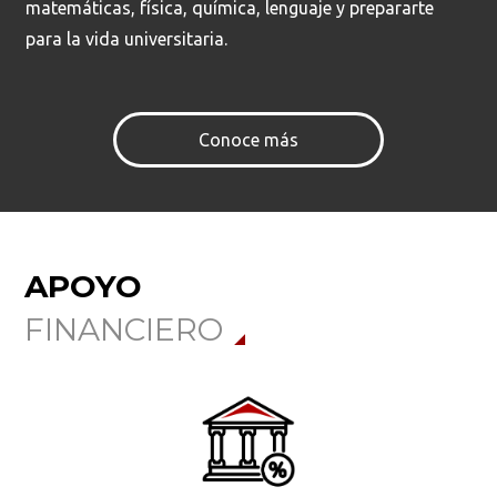
matemáticas, física, química, lenguaje y prepararte
para la vida universitaria.
Conoce más
APOYO
FINANCIERO