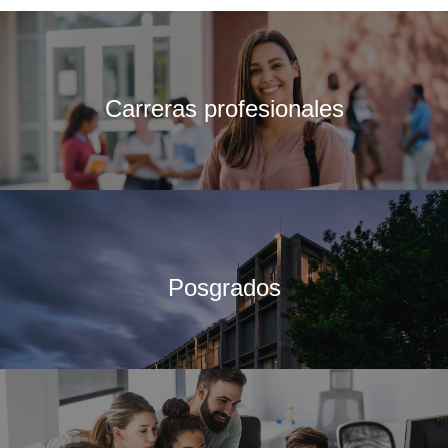
Carreras profesionales
Posgrados