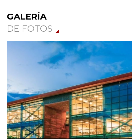
GALERÍA
DE FOTOS