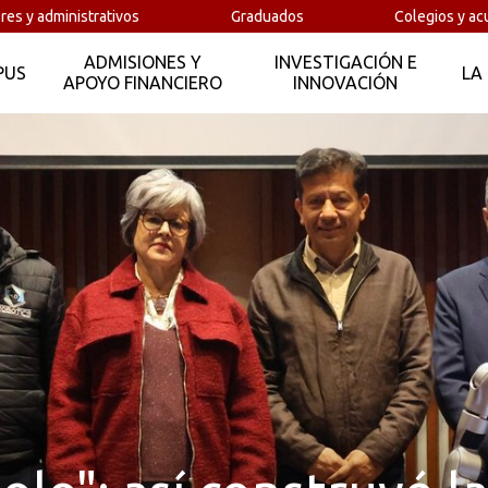
res y administrativos
Graduados
Colegios y ac
ADMISIONES Y
INVESTIGACIÓN E
PUS
LA
APOYO FINANCIERO
INNOVACIÓN