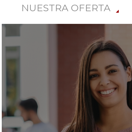
NUESTRA OFERTA