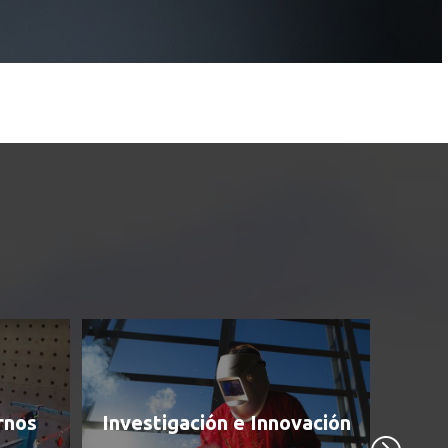
rnos
Investigación e Innovación