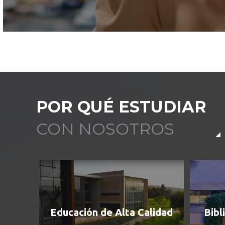
POR QUÉ ESTUDIAR
CON NOSOTROS
Educación de Alta Calidad
Bibl