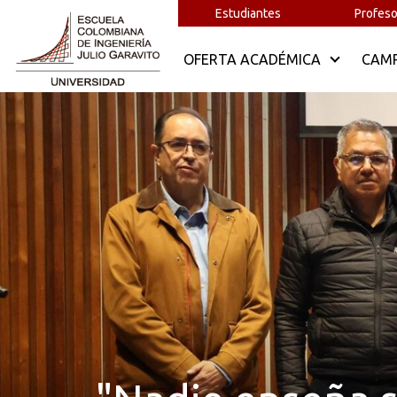
Estudiantes
Profeso
OFERTA ACADÉMICA
CAM