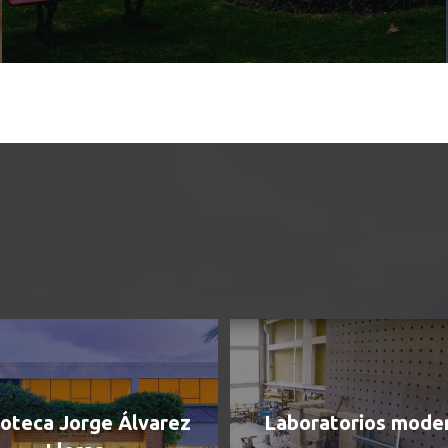
Buscar
ioteca Jorge Álvarez
Laboratorios mode