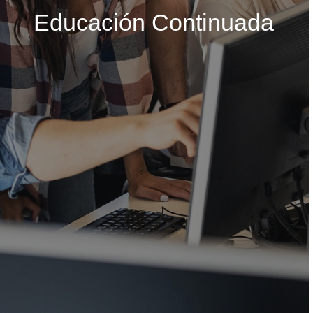
Educación Continuada